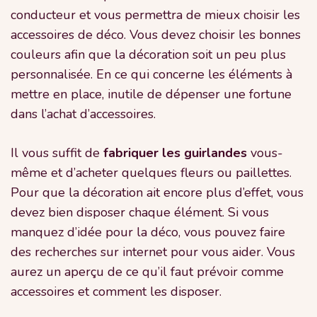
conducteur et vous permettra de mieux choisir les
accessoires de déco. Vous devez choisir les bonnes
couleurs afin que la décoration soit un peu plus
personnalisée. En ce qui concerne les éléments à
mettre en place, inutile de dépenser une fortune
dans l’achat d’accessoires.
Il vous suffit de
fabriquer les guirlandes
vous-
même et d’acheter quelques fleurs ou paillettes.
Pour que la décoration ait encore plus d’effet, vous
devez bien disposer chaque élément. Si vous
manquez d’idée pour la déco, vous pouvez faire
des recherches sur internet pour vous aider. Vous
aurez un aperçu de ce qu’il faut prévoir comme
accessoires et comment les disposer.