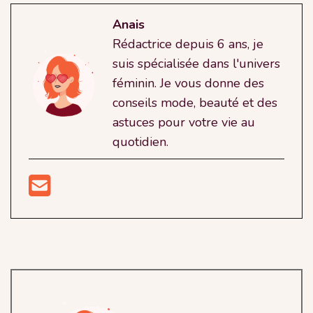
Anais
Rédactrice depuis 6 ans, je
suis spécialisée dans l'univers
féminin. Je vous donne des
conseils mode, beauté et des
astuces pour votre vie au
quotidien.