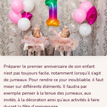
Préparer le premier anniversaire de son enfant
n’est pas toujours facile, notamment lorsqu’il s’agit
de jumeaux. Pour rendre ce jour inoubliable, il faut
miser sur différents éléments. Il faudra par
exemple penser à la tenue des jumeaux, aux
invités, à la décoration ainsi qu’aux activités à faire
durant la fête d’anniversaire.