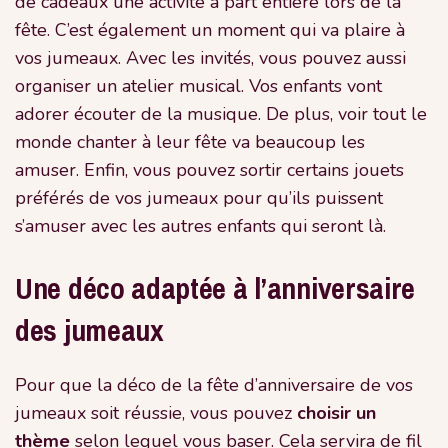
de cadeaux une activité à part entière lors de la
fête. C’est également un moment qui va plaire à
vos jumeaux. Avec les invités, vous pouvez aussi
organiser un atelier musical. Vos enfants vont
adorer écouter de la musique. De plus, voir tout le
monde chanter à leur fête va beaucoup les
amuser. Enfin, vous pouvez sortir certains jouets
préférés de vos jumeaux pour qu’ils puissent
s’amuser avec les autres enfants qui seront là.
Une déco adaptée à l’anniversaire
des jumeaux
Pour que la déco de la fête d’anniversaire de vos
jumeaux soit réussie, vous pouvez
choisir un
thème
selon lequel vous baser. Cela servira de fil