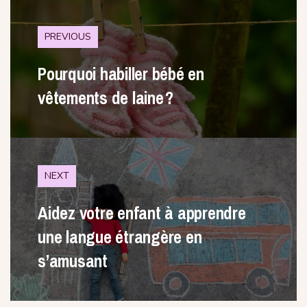
PREVIOUS
Pourquoi habiller bébé en
vêtements de laine ?
NEXT
Aidez votre enfant à apprendre
une langue étrangère en
s’amusant