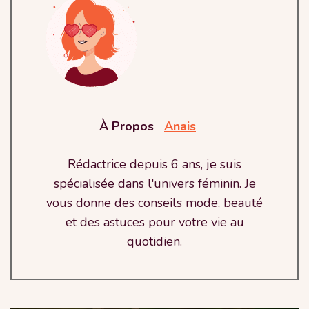
À Propos
Anais
Rédactrice depuis 6 ans, je suis
spécialisée dans l'univers féminin. Je
vous donne des conseils mode, beauté
et des astuces pour votre vie au
quotidien.