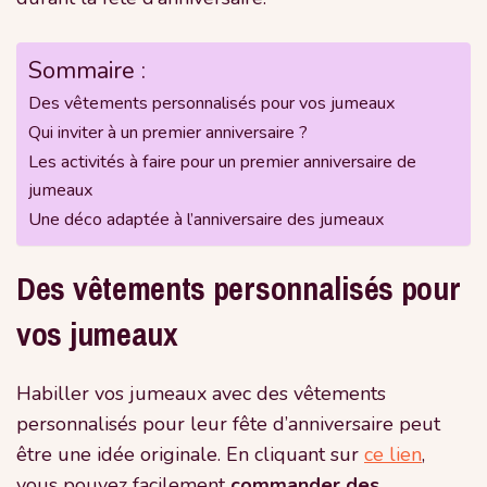
Sommaire :
Des vêtements personnalisés pour vos jumeaux
Qui inviter à un premier anniversaire ?
Les activités à faire pour un premier anniversaire de
jumeaux
Une déco adaptée à l’anniversaire des jumeaux
Des vêtements personnalisés pour
vos jumeaux
Habiller vos jumeaux avec des vêtements
personnalisés pour leur fête d’anniversaire peut
être une idée originale. En cliquant sur
ce lien
,
vous pouvez facilement
commander des