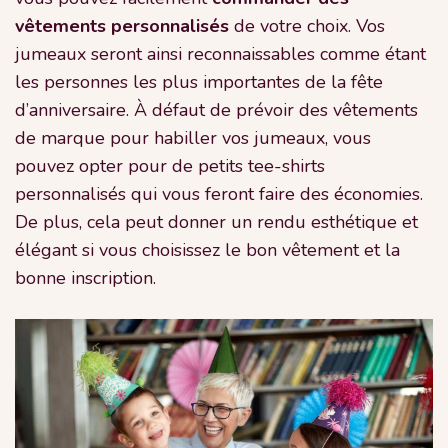
vêtements personnalisés
de votre choix. Vos
jumeaux seront ainsi reconnaissables comme étant
les personnes les plus importantes de la fête
d’anniversaire. À défaut de prévoir des vêtements
de marque pour habiller vos jumeaux, vous
pouvez opter pour de petits tee-shirts
personnalisés qui vous feront faire des économies.
De plus, cela peut donner un rendu esthétique et
élégant si vous choisissez le bon vêtement et la
bonne inscription.