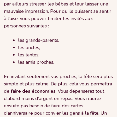
par ailleurs stresser les bébés et leur laisser une
mauvaise impression. Pour qu’ils puissent se sentir
à l’aise, vous pouvez limiter les invités aux
personnes suivantes :
les grands-parents,
les oncles,
les tantes,
les amis proches.
En invitant seulement vos proches, la fête sera plus
simple et plus calme. De plus, cela vous permettra
de
faire des économies
. Vous dépenserez tout
d’abord moins d’argent en repas. Vous n’aurez
ensuite pas besoin de faire des cartes
d’anniversaire pour convier les gens à la fête. Un