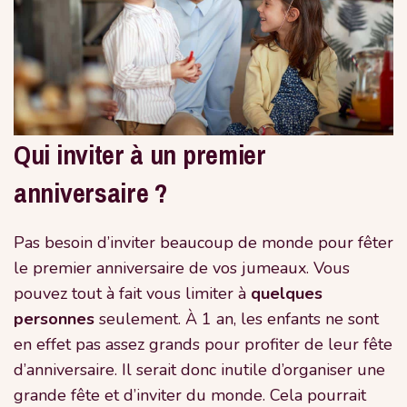
Qui inviter à un premier
anniversaire ?
Pas besoin d’inviter beaucoup de monde pour fêter
le premier anniversaire de vos jumeaux. Vous
pouvez tout à fait vous limiter à
quelques
personnes
seulement. À 1 an, les enfants ne sont
en effet pas assez grands pour profiter de leur fête
d’anniversaire. Il serait donc inutile d’organiser une
grande fête et d’inviter du monde. Cela pourrait