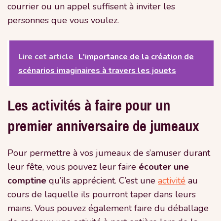
courrier ou un appel suffisent à inviter les
personnes que vous voulez.
Lire cet article
L'importance de la création de
scénarios imaginaires à travers les jouets
Les activités à faire pour un
premier anniversaire de jumeaux
Pour permettre à vos jumeaux de s’amuser durant
leur fête, vous pouvez leur faire
écouter une
comptine
qu’ils apprécient. C’est une
activité
au
cours de laquelle ils pourront taper dans leurs
mains. Vous pouvez également faire du déballage