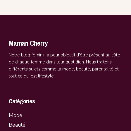
Maman Cherry
Notre blog féminin a pour objectif d'être présent au côté
de chaque femme dans leur quotidien. Nous traitons
différents sujets comme la mode, beauté, parentalité et
tout ce qui est lifestyle.
Catégories
Mode
Beauté