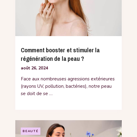
Comment booster et stimuler la
régénération de la peau ?
août 26, 2024
Face aux nombreuses agressions extérieures
(rayons UV, pollution, bactéries), notre peau
se doit de se …
BEAUTÉ