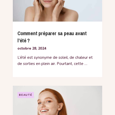
Comment préparer sa peau avant
l’été ?
octobre 28, 2024
L’été est synonyme de soleil, de chaleur et
de sorties en plein air. Pourtant, cette …
BEAUTÉ