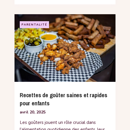
PARENTALITÉ
Recettes de goûter saines et rapides
pour enfants
avril 20, 2025
Les goûters jouent un rôle crucial dans
l’alimentation quotidienne des enfants, leur