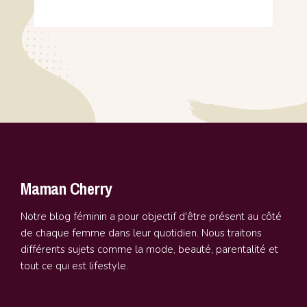
Maman Cherry
Notre blog féminin a pour objectif d'être présent au côté
de chaque femme dans leur quotidien. Nous traitons
différents sujets comme la mode, beauté, parentalité et
tout ce qui est lifestyle.