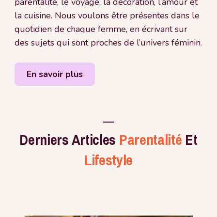
parentalité, le voyage, la décoration, l’amour et
la cuisine. Nous voulons être présentes dans le
quotidien de chaque femme, en écrivant sur
des sujets qui sont proches de l’univers féminin.
En savoir plus
Derniers Articles
Parentalité
Et
Lifestyle