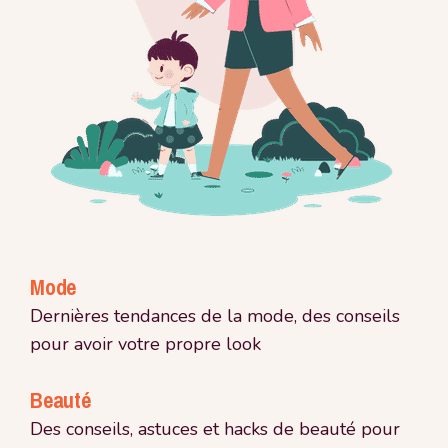
Mode
Dernières tendances de la mode, des conseils
pour avoir votre propre look
Beauté
Des conseils, astuces et hacks de beauté pour