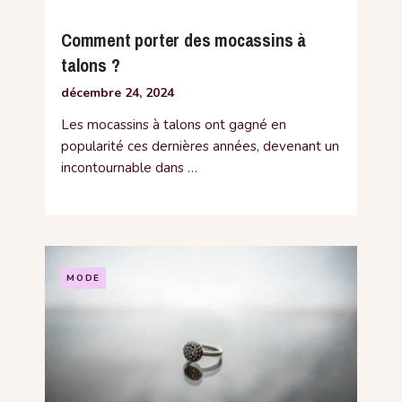
Comment porter des mocassins à
talons ?
décembre 24, 2024
Les mocassins à talons ont gagné en
popularité ces dernières années, devenant un
incontournable dans …
MODE