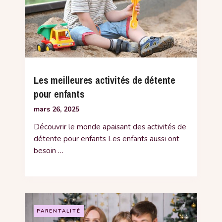
Les meilleures activités de détente
pour enfants
mars 26, 2025
Découvrir le monde apaisant des activités de
détente pour enfants Les enfants aussi ont
besoin …
PARENTALITÉ