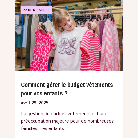
PARENTALITÉ
Comment gérer le budget vêtements
pour vos enfants ?
avril 29, 2025
La gestion du budget vêtements est une
préoccupation majeure pour de nombreuses
familles. Les enfants …