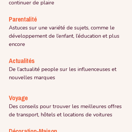
continuer de plaire
Parentalité
Astuces sur une variété de sujets, comme le
développement de l’enfant, l’éducation et plus
encore
Actualités
De l’actualité people sur les influenceuses et
nouvelles marques
Voyage
Des conseils pour trouver les meilleures offres
de transport, hôtels et locations de voitures
Décoration-Maison