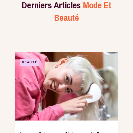
Derniers Articles
Mode Et
Beauté
BEAUTÉ