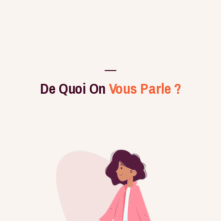
De Quoi On
Vous Parle ?