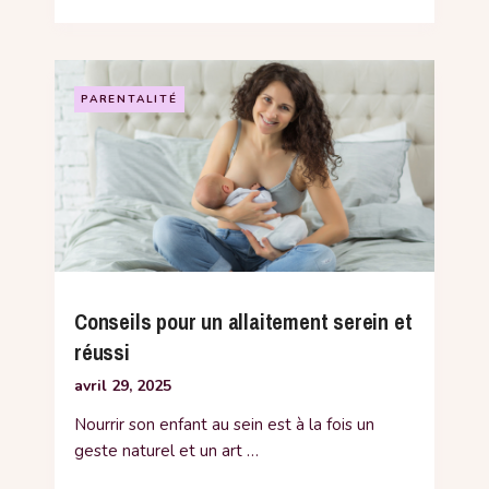
PARENTALITÉ
Conseils pour un allaitement serein et
réussi
avril 29, 2025
Nourrir son enfant au sein est à la fois un
geste naturel et un art …