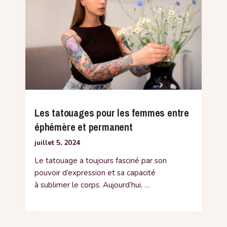
Les tatouages pour les femmes entre
éphémère et permanent
juillet 5, 2024
Le tatouage a toujours fasciné par son
pouvoir d’expression et sa capacité
à sublimer le corps. Aujourd’hui, …