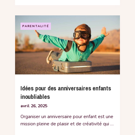
PARENTALITÉ
Idées pour des anniversaires enfants
inoubliables
avril 26, 2025
Organiser un anniversaire pour enfant est une
mission pleine de plaisir et de créativité qui …