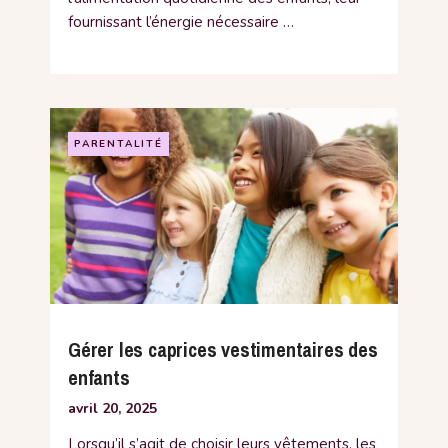
fournissant l’énergie nécessaire …
PARENTALITÉ
Gérer les caprices vestimentaires des
enfants
avril 20, 2025
Lorsqu’il s’agit de choisir leurs vêtements, les