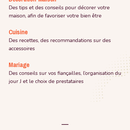
Des tips et des conseils pour décorer votre
maison, afin de favoriser votre bien être
Cuisine
Des recettes, des recommandations sur des
accessoires
Mariage
Des conseils sur vos fiançailles, l’organisation du
jour J et le choix de prestataires