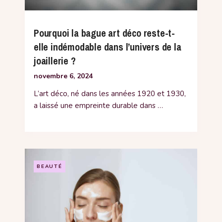
Pourquoi la bague art déco reste-t-
elle indémodable dans l’univers de la
joaillerie ?
novembre 6, 2024
L’art déco, né dans les années 1920 et 1930,
a laissé une empreinte durable dans …
BEAUTÉ