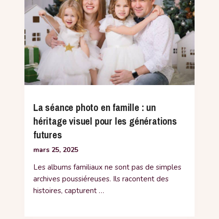
La séance photo en famille : un
héritage visuel pour les générations
futures
mars 25, 2025
Les albums familiaux ne sont pas de simples
archives poussiéreuses. Ils racontent des
histoires, capturent …