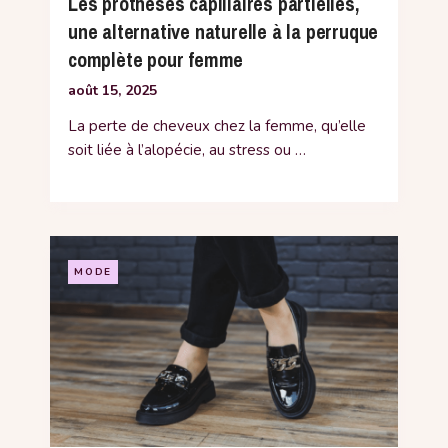
Les prothèses capillaires partielles,
une alternative naturelle à la perruque
complète pour femme
août 15, 2025
La perte de cheveux chez la femme, qu’elle
soit liée à l’alopécie, au stress ou …
MODE