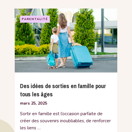
PARENTALITÉ
Des idées de sorties en famille pour
tous les âges
mars 25, 2025
Sortir en famille est l’occasion parfaite de
créer des souvenirs inoubliables, de renforcer
les liens …