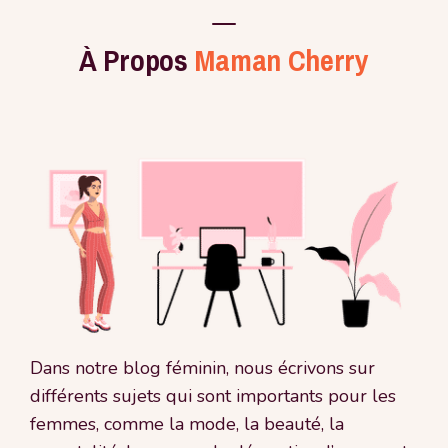
À Propos
Maman Cherry
Dans notre blog féminin, nous écrivons sur
différents sujets qui sont importants pour les
femmes, comme la mode, la beauté, la