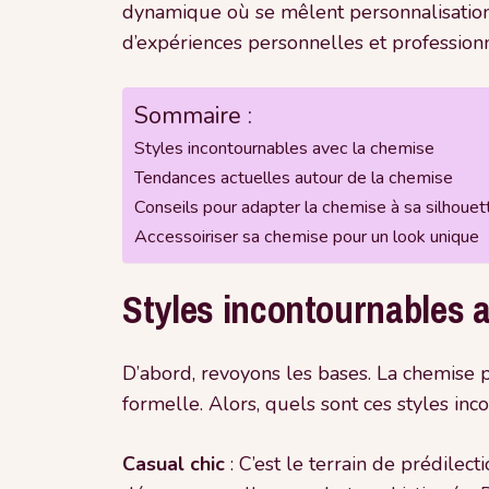
dynamique où se mêlent personnalisation 
d’expériences personnelles et profession
Sommaire :
Styles incontournables avec la chemise
Tendances actuelles autour de la chemise
Conseils pour adapter la chemise à sa silhouet
Accessoiriser sa chemise pour un look unique
Styles incontournables 
D’abord, revoyons les bases. La chemise pe
formelle. Alors, quels sont ces styles in
Casual chic
: C’est le terrain de prédilec