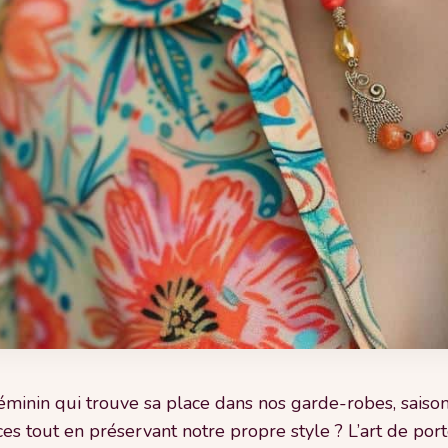
féminin qui trouve sa place dans nos garde-robes, saiso
es tout en préservant notre propre style ? L’art de port