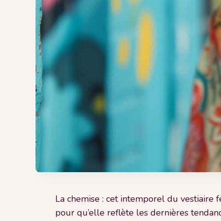
La chemise : cet intemporel du vestiaire 
pour qu’elle reflète les dernières tendanc