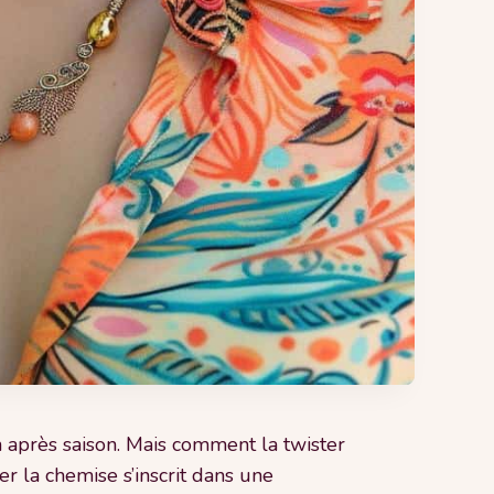
n après saison. Mais comment la twister
er la chemise s’inscrit dans une