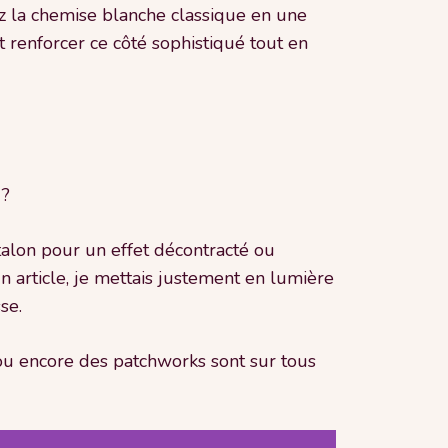
ez la chemise blanche classique en une
 renforcer ce côté sophistiqué tout en
 ?
alon pour un effet décontracté ou
n article, je mettais justement en lumière
se.
ou encore des patchworks sont sur tous