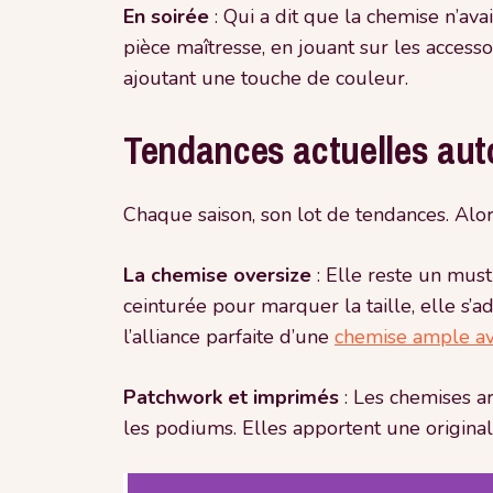
En soirée
: Qui a dit que la chemise n’av
pièce maîtresse, en jouant sur les accesso
ajoutant une touche de couleur.
Tendances actuelles aut
Chaque saison, son lot de tendances. Alor
La chemise oversize
: Elle reste un mus
ceinturée pour marquer la taille, elle s’a
l’alliance parfaite d’une
chemise ample av
Patchwork et imprimés
: Les chemises a
les podiums. Elles apportent une original