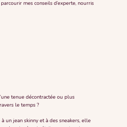
parcourir mes conseils d’experte, nourris
 d’une tenue décontractée ou plus
travers le temps ?
 à un jean skinny et à des sneakers, elle