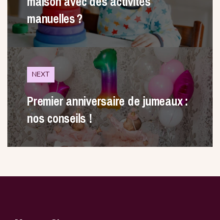
maison avec des activités
manuelles ?
NEXT
Premier anniversaire de jumeaux :
nos conseils !