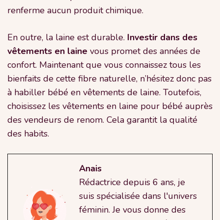
renferme aucun produit chimique.
En outre, la laine est durable.
Investir dans des
vêtements en laine
vous promet des années de
confort. Maintenant que vous connaissez tous les
bienfaits de cette fibre naturelle, n’hésitez donc pas
à habiller bébé en vêtements de laine. Toutefois,
choisissez les vêtements en laine pour bébé auprès
des vendeurs de renom. Cela garantit la qualité
des habits.
Anais
Rédactrice depuis 6 ans, je
suis spécialisée dans l'univers
féminin. Je vous donne des