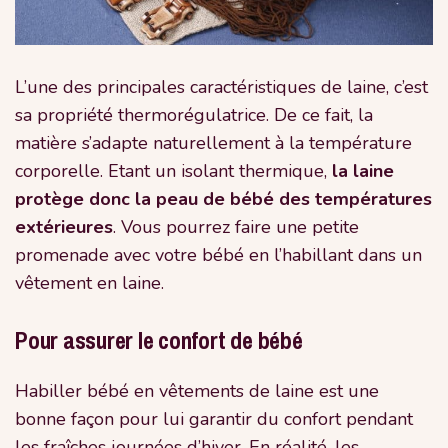
L’une des principales caractéristiques de laine, c’est
sa propriété thermorégulatrice. De ce fait, la
matière s’adapte naturellement à la température
corporelle. Etant un isolant thermique,
la laine
protège donc la peau de bébé des températures
extérieures
. Vous pourrez faire une petite
promenade avec votre bébé en l’habillant dans un
vêtement en laine.
Pour assurer le confort de bébé
Habiller bébé en vêtements de laine est une
bonne façon pour lui garantir du confort pendant
les fraîches journées d’hiver. En réalité, les