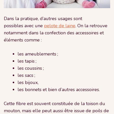
Dans la pratique, d’autres usages sont
possibles avec une
pelote de laine
. On la retrouve
notamment dans la confection des accessoires et
éléments comme :
les ameublements ;
les tapis ;
les coussins ;
les sacs ;
les bijoux,
les bonnets et bien d’autres accessoires.
Cette fibre est souvent constituée de la toison du
mouton, mais elle peut aussi être issue de poils de