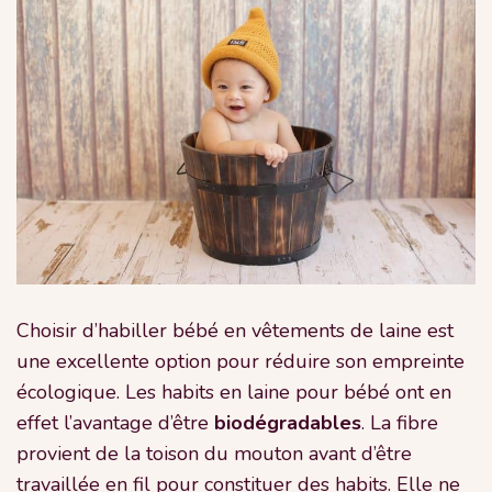
Choisir d’habiller bébé en vêtements de laine est
une excellente option pour réduire son empreinte
écologique. Les habits en laine pour bébé ont en
effet l’avantage d’être
biodégradables
. La fibre
provient de la toison du mouton avant d’être
travaillée en fil pour constituer des habits. Elle ne