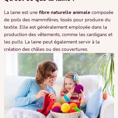
La laine est une
fibre naturelle animale
composée
de poils des mammifères, tissés pour produire du
textile. Elle est généralement employée dans la
production des vêtements, comme les cardigans et
les pulls. La laine peut également servir à la
création des châles ou des couvertures.