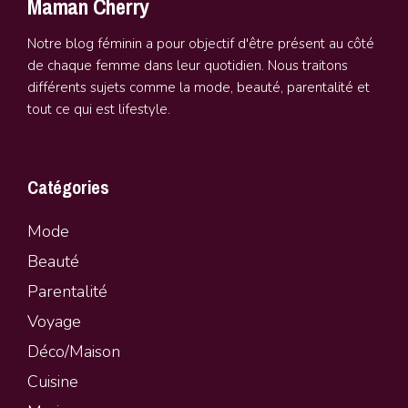
Maman Cherry
Notre blog féminin a pour objectif d'être présent au côté
de chaque femme dans leur quotidien. Nous traitons
différents sujets comme la mode, beauté, parentalité et
tout ce qui est lifestyle.
Catégories
Mode
Beauté
Parentalité
Vo
y
age
Déco/Maison
Cuisine