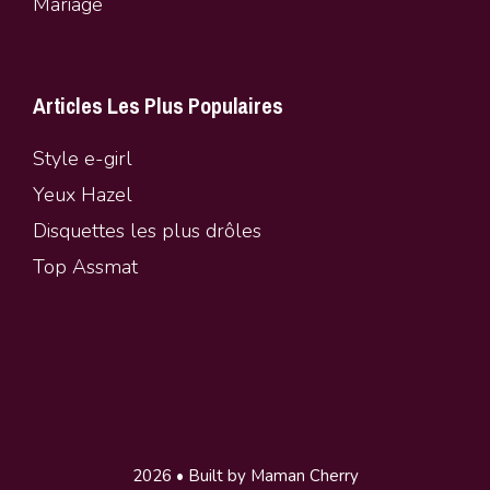
Mariage
Articles Les Plus Populaires
Style e-girl
Yeux Hazel
Disquettes les plus drôles
Top Assmat
2026 • Built by Maman Cherry