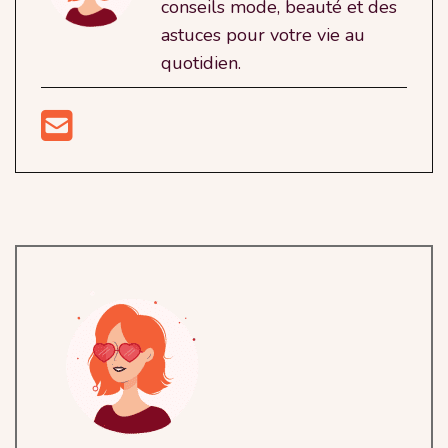
conseils mode, beauté et des
astuces pour votre vie au
quotidien.