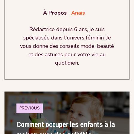
À Propos
Anais
Rédactrice depuis 6 ans, je suis
spécialisée dans l'univers féminin. Je
vous donne des conseils mode, beauté
et des astuces pour votre vie au
quotidien.
PREVIOUS
Comment occuper les enfants à la