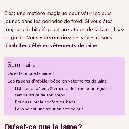
C’est une matière magique pour vêtir les plus
jeunes dans les périodes de froid. Si vous êtes
toujours dubitatif quant aux atouts de la laine, lisez
ce guide. Vous y découvrirez les vraies raisons
d’
habiller bébé en vêtements de laine
.
Sommaire :
Qu’est-ce que la laine ?
Les raisons d’habiller bébé en vêtements de laine
Habiller bébé en vêtements de laine pour réguler la
température de son corps
Pour assurer le confort de bébé
La laine est une solution écologique
Qu’est-ce que la laine ?