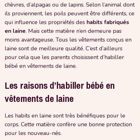
chèvres, d’alpagas ou de lapins. Selon l’animal dont
ils proviennent, les poils peuvent être différents, ce
qui influence les propriétés des
habits fabriqués
en laine
. Mais cette matière n’en demeure pas
moins avantageuse. Tous les vêtements conçus en
laine sont de meilleure qualité. C’est d’ailleurs
pour cela que les parents choisissent d’habiller
bébé en vêtements de laine.
Les raisons d’habiller bébé en
vêtements de laine
Les habits en laine sont très bénéfiques pour le
corps. Cette matière confère une bonne protection
pour les nouveau-nés.