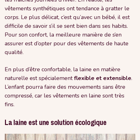
vêtements synthétiques ont tendance à gratter le
corps. Le plus délicat, c’est qu’avec un bébé, il est
difficile de savoir s’il se sent bien dans ses habits.
Pour son confort, la meilleure manière de s’en
assurer est d’opter pour des vêtements de haute
qualité.
En plus d’être confortable, la laine en matière
naturelle est spécialement
flexible et extensible
.
L’enfant pourra faire des mouvements sans être
compressé, car les vêtements en laine sont très
fins.
La laine est une solution écologique