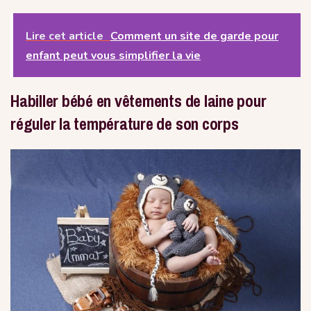
Lire cet article
Comment un site de garde pour
enfant peut vous simplifier la vie
Habiller bébé en vêtements de laine pour
réguler la température de son corps