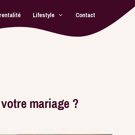
rentalité
Lifestyle
Contact
 votre mariage ?