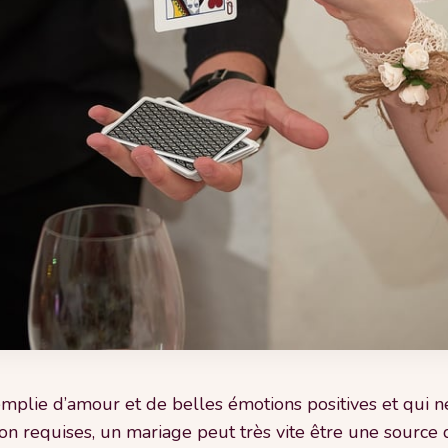
emplie d’amour et de belles émotions positives et qui
tion requises, un mariage peut très vite être une source