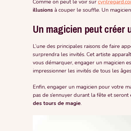
Comme on peut le voir sur
cyrilregard.c
illusions
à couper le souffle. Un magicien 
Un magicien peut créer u
L’une des principales raisons de faire app
surprendra les invités. Cet artiste appara
vous démarquer, engager un magicien est
impressionner les invités de tous les âges
Enfin, engager un magicien pour votre mar
pas de s’ennuyer durant la fête et seront 
des tours de magie
.