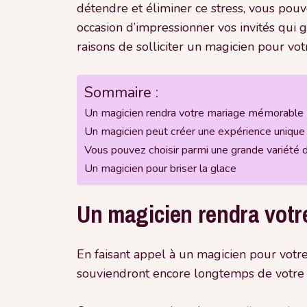
détendre et éliminer ce stress, vous pouv
occasion d’impressionner vos invités qui
raisons de solliciter un magicien pour vot
Sommaire :
Un magicien rendra votre mariage mémorable
Un magicien peut créer une expérience unique 
Vous pouvez choisir parmi une grande variété 
Un magicien pour briser la glace
Un magicien rendra vot
En faisant appel à un magicien pour votre
souviendront encore longtemps de votre g