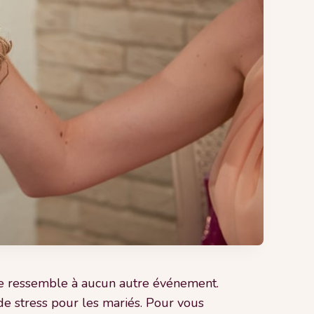
 ne ressemble à aucun autre événement.
 de stress pour les mariés. Pour vous