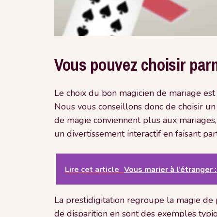
Vous pouvez choisir parm
Le choix du bon magicien de mariage est c
Nous vous conseillons donc de choisir u
de magie conviennent plus aux mariages
un divertissement interactif en faisant par
Lire cet article
Vous marier à l’étranger 
La prestidigitation regroupe la magie de p
de disparition en sont des exemples typiq