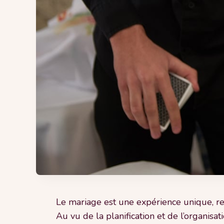
Le mariage est une expérience unique, r
Au vu de la planification et de l’organisa