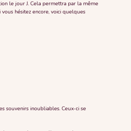
tion le jour J. Cela permettra par la même
 vous hésitez encore, voici quelques
s souvenirs inoubliables. Ceux-ci se