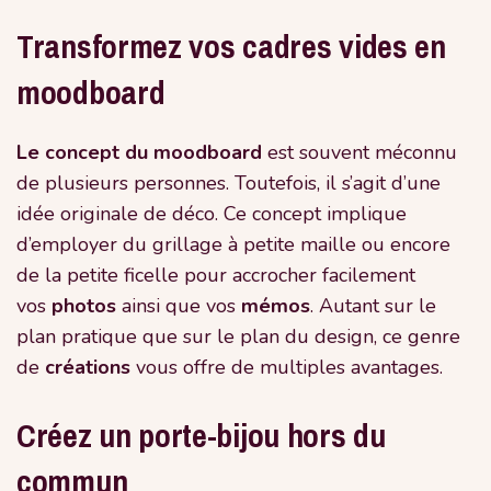
Transformez vos cadres vides en
moodboard
Le concept du moodboard
est souvent méconnu
de plusieurs personnes. Toutefois, il s’agit d’une
idée originale de déco. Ce concept implique
d’employer du grillage à petite maille ou encore
de la petite ficelle pour accrocher facilement
vos
photos
ainsi que vos
mémos
. Autant sur le
plan pratique que sur le plan du design, ce genre
de
créations
vous offre de multiples avantages.
Créez un porte-bijou hors du
commun