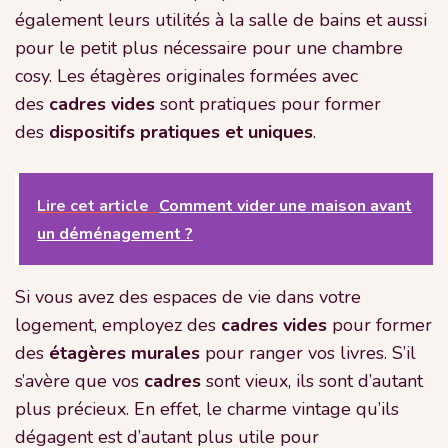
également leurs utilités à la salle de bains et aussi
pour le petit plus nécessaire pour une chambre
cosy. Les étagères originales formées avec
des
cadres vides
sont pratiques pour former
des
dispositifs pratiques et uniques
.
Lire cet article
Comment vider une maison avant
un déménagement ?
Si vous avez des espaces de vie dans votre
logement, employez des
cadres vides
pour former
des
étagères murales
pour ranger vos livres. S’il
s’avère que vos
cadres
sont vieux, ils sont d’autant
plus précieux. En effet, le charme vintage qu’ils
dégagent est d’autant plus utile pour