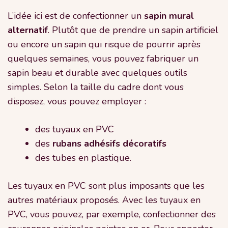
L’idée ici est de confectionner un
sapin mural
alternatif
. Plutôt que de prendre un sapin artificiel
ou encore un sapin qui risque de pourrir après
quelques semaines, vous pouvez fabriquer un
sapin beau et durable avec quelques outils
simples. Selon la taille du cadre dont vous
disposez, vous pouvez employer :
des tuyaux en PVC
des
rubans adhésifs décoratifs
des tubes en plastique.
Les tuyaux en PVC sont plus imposants que les
autres matériaux proposés. Avec les tuyaux en
PVC, vous pouvez, par exemple, confectionner des