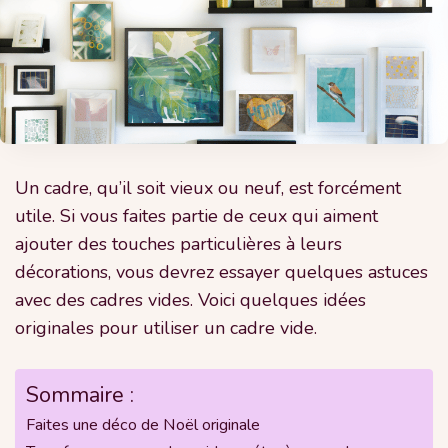
Un cadre, qu’il soit vieux ou neuf, est forcément
utile. Si vous faites partie de ceux qui aiment
ajouter des touches particulières à leurs
décorations, vous devrez essayer quelques astuces
avec des cadres vides. Voici quelques idées
originales pour utiliser un cadre vide.
Sommaire :
Faites une déco de Noël originale