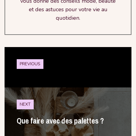
vous donne des conseils mode, beauté
et des astuces pour votre vie au
quotidien.
PREVIOUS
NEXT
Que faire avec des palettes ?