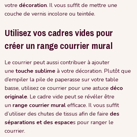
votre
décoration
. Il vous suffit de mettre une
couche de vernis incolore ou teintée.
Utilisez vos cadres vides pour
créer un range courrier mural
Le courrier peut aussi contribuer à ajouter
une
touche sublime
à votre décoration. Plutôt que
d’empiler la pile de paperasse sur votre table
basse, utilisez ce courrier pour une astuce
déco
originale
. Le cadre vide peut se révéler être
un
range courrier mural
efficace. Il vous suffit
d’utiliser des chutes de tissus afin de faire
des
séparations et des espace
s pour ranger le
courrier.