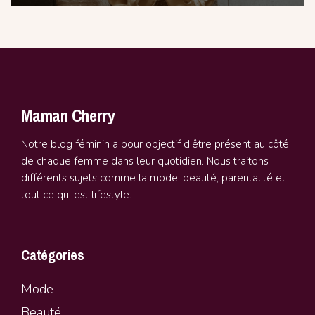
Maman Cherry
Notre blog féminin a pour objectif d'être présent au côté
de chaque femme dans leur quotidien. Nous traitons
différents sujets comme la mode, beauté, parentalité et
tout ce qui est lifestyle.
Catégories
Mode
Beauté