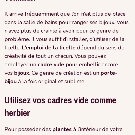
Il arrive fréquemment que l’on n’ait plus de place
dans la salle de bains pour ranger ses bijoux. Vous
n’avez plus de crainte à avoir pour ce genre de
problème. Il vous suffit d’installer, d’utiliser de la
ficelle.
L’emploi de la ficelle
dépend du sens de
créativité de tout un chacun. Vous pouvez
employer un
cadre vide
pour embellir encore
vos
bijoux
. Ce genre de création est un
porte-
bijou
à la fois original et sublime.
Utilisez vos cadres vide comme
herbier
Pour posséder des
plantes
à l’intérieur de votre