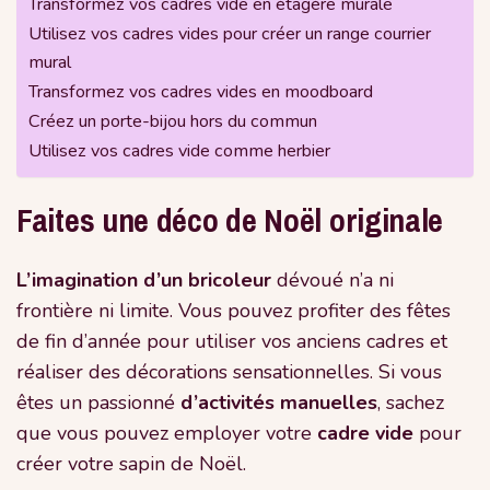
Transformez vos cadres vide en étagère murale
Utilisez vos cadres vides pour créer un range courrier
mural
Transformez vos cadres vides en moodboard
Créez un porte-bijou hors du commun
Utilisez vos cadres vide comme herbier
Faites une déco de Noël originale
L’imagination d’un bricoleur
dévoué n’a ni
frontière ni limite. Vous pouvez profiter des fêtes
de fin d’année pour utiliser vos anciens cadres et
réaliser des décorations sensationnelles. Si vous
êtes un passionné
d’activités manuelles
, sachez
que vous pouvez employer votre
cadre vide
pour
créer votre sapin de Noël.