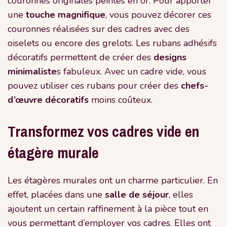
couronnes originales peintes en or. Pour apporter
une
touche magnifique
, vous pouvez décorer ces
couronnes réalisées sur des cadres avec des
oiselets ou encore des grelots. Les rubans adhésifs
décoratifs permettent de créer des
designs
minimaliste
s fabuleux. Avec un cadre vide, vous
pouvez utiliser ces rubans pour créer des
chefs-
d’œuvre décoratifs
moins coûteux.
Transformez vos cadres vide en
étagère murale
Les étagères murales ont un charme particulier. En
effet, placées dans une
salle de séjour
, elles
ajoutent un certain raffinement à la pièce tout en
vous permettant d’employer vos cadres. Elles ont