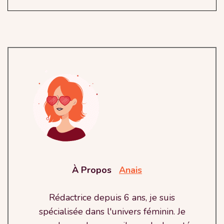
À Propos
Anais
Rédactrice depuis 6 ans, je suis
spécialisée dans l'univers féminin. Je