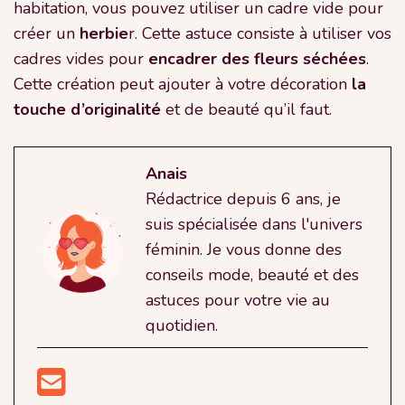
habitation, vous pouvez utiliser un cadre vide pour
créer un
herbie
r. Cette astuce consiste à utiliser vos
cadres vides pour
encadrer des fleurs séchées
.
Cette création peut ajouter à votre décoration
la
touche d’originalité
et de beauté qu’il faut.
Anais
Rédactrice depuis 6 ans, je
suis spécialisée dans l'univers
féminin. Je vous donne des
conseils mode, beauté et des
astuces pour votre vie au
quotidien.