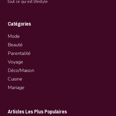
tout ce qui est lifestyle.
Catégories
Mode
Beauté
Parentalité
Vo
y
age
Déco/Maison
Cuisine
Mariage
Articles Les Plus Populaires