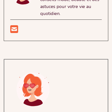
astuces pour votre vie au
quotidien.