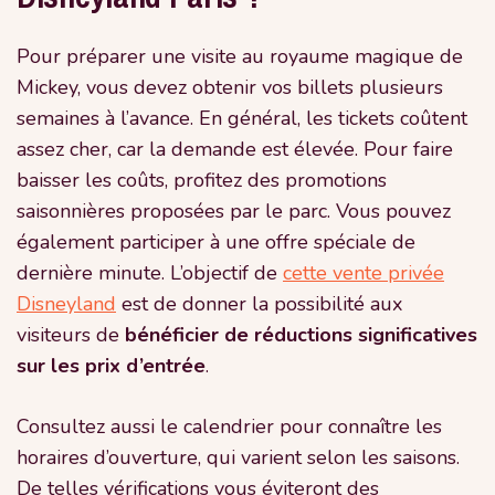
Pour préparer une visite au royaume magique de
Mickey, vous devez obtenir vos billets plusieurs
semaines à l’avance. En général, les tickets coûtent
assez cher, car la demande est élevée. Pour faire
baisser les coûts, profitez des promotions
saisonnières proposées par le parc. Vous pouvez
également participer à une offre spéciale de
dernière minute. L’objectif de
cette vente privée
Disneyland
est de donner la possibilité aux
visiteurs de
bénéficier de réductions significatives
sur les prix d’entrée
.
Consultez aussi le calendrier pour connaître les
horaires d’ouverture, qui varient selon les saisons.
De telles vérifications vous éviteront des