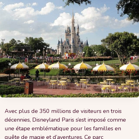
Avec plus de 350 millions de visiteurs en trois
décennies, Disneyland Paris s’est imposé comme
une étape emblématique pour les familles en
quête de magie et d’aventures. Ce parc