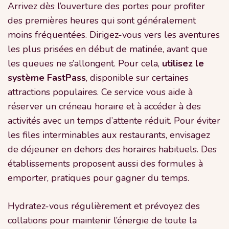
Arrivez dès l’ouverture des portes pour profiter
des premières heures qui sont généralement
moins fréquentées. Dirigez-vous vers les aventures
les plus prisées en début de matinée, avant que
les queues ne s’allongent. Pour cela,
utilisez le
système FastPass
, disponible sur certaines
attractions populaires. Ce service vous aide à
réserver un créneau horaire et à accéder à des
activités avec un temps d’attente réduit. Pour éviter
les files interminables aux restaurants, envisagez
de déjeuner en dehors des horaires habituels. Des
établissements proposent aussi des formules à
emporter, pratiques pour gagner du temps.
Hydratez-vous régulièrement et prévoyez des
collations pour maintenir l’énergie de toute la