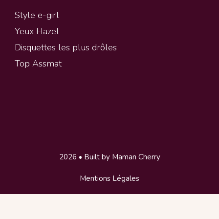
Style e-girl
Yeux Hazel
Disquettes les plus drôles
Top Assmat
2026 • Built by Maman Cherry
Mentions Légales