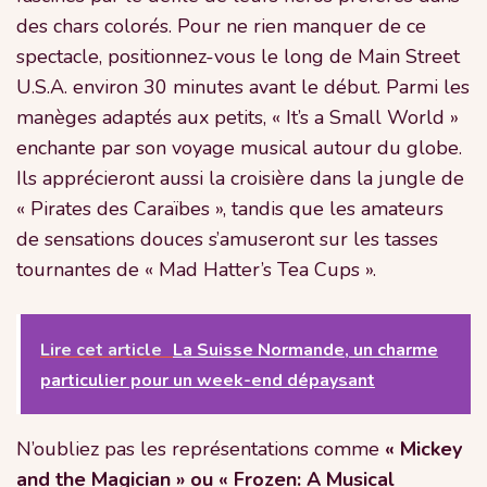
des chars colorés. Pour ne rien manquer de ce
spectacle, positionnez-vous le long de Main Street
U.S.A. environ 30 minutes avant le début. Parmi les
manèges adaptés aux petits, « It’s a Small World »
enchante par son voyage musical autour du globe.
Ils apprécieront aussi la croisière dans la jungle de
« Pirates des Caraïbes », tandis que les amateurs
de sensations douces s’amuseront sur les tasses
tournantes de « Mad Hatter’s Tea Cups ».
Lire cet article
La Suisse Normande, un charme
particulier pour un week-end dépaysant
N’oubliez pas les représentations comme
« Mickey
and the Magician » ou « Frozen: A Musical