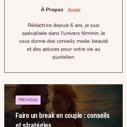
À Propos
Anais
Rédactrice depuis 6 ans, je suis
spécialisée dans l'univers féminin. Je
vous donne des conseils mode, beauté
et des astuces pour votre vie au
quotidien.
PREVIOUS
Faire un break en couple : conseils
et stratégies