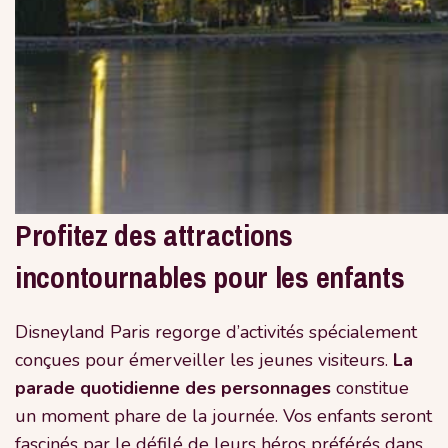
Profitez des attractions
incontournables pour les enfants
Disneyland Paris regorge d’activités spécialement
conçues pour émerveiller les jeunes visiteurs.
La
parade quotidienne des personnages
constitue
un moment phare de la journée. Vos enfants seront
fascinés par le défilé de leurs héros préférés dans