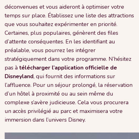
déconvenues et vous aideront à optimiser votre
temps sur place. Établissez une liste des attractions
que vous souhaitez expérimenter en priorité.
Certaines, plus populaires, génèrent des files
d’attente conséquentes. En les identifiant au
préalable, vous pourrez les intégrer
stratégiquement dans votre programme. N’hésitez
pas à
télécharger l’application officielle de
Disneyland
, qui fournit des informations sur
l’affluence. Pour un séjour prolongé, la réservation
d’un hôtel à proximité ou au sein même du
complexe s’avère judicieuse. Cela vous procurera
un accès privilégié au parc et maximisera votre
immersion dans l’univers Disney.