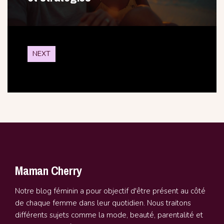
NEXT
Maman Cherry
Notre blog féminin a pour objectif d'être présent au côté
de chaque femme dans leur quotidien. Nous traitons
différents sujets comme la mode, beauté, parentalité et