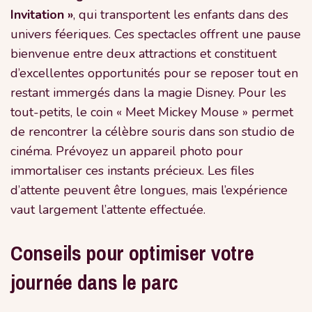
Invitation »
, qui transportent les enfants dans des
univers féeriques. Ces spectacles offrent une pause
bienvenue entre deux attractions et constituent
d’excellentes opportunités pour se reposer tout en
restant immergés dans la magie Disney. Pour les
tout-petits, le coin « Meet Mickey Mouse » permet
de rencontrer la célèbre souris dans son studio de
cinéma. Prévoyez un appareil photo pour
immortaliser ces instants précieux. Les files
d’attente peuvent être longues, mais l’expérience
vaut largement l’attente effectuée.
Conseils pour optimiser votre
journée dans le parc