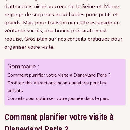
d’attractions niché au cœur de la Seine-et-Marne
regorge de surprises inoubliables pour petits et
grands. Mais pour transformer cette escapade en
véritable succès, une bonne préparation est
requise. Gros plan sur nos conseils pratiques pour
organiser votre visite.
Sommaire :
Comment planifier votre visite à Disneyland Paris ?
Profitez des attractions incontournables pour les
enfants
Conseils pour optimiser votre journée dans le parc
Comment planifier votre visite à
Disneyland Paris ?