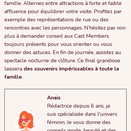
famille. Alternez entre attractions à forte et faible
affluence pour équilibrer votre visite. Profitez par
exemple des représentations de rue ou des
rencontres avec les personnages. N’hésitez pas non
plus à demander conseil aux Cast Members,
toujours présents pour vous orienter ou vous
donner des astuces. En fin de journée, assistez au
spectacle nocturne de clôture. Ce final grandiose
laissera
des souvenirs impérissables à toute la
famille
.
Anais
Rédactrice depuis 6 ans, je
suis spécialisée dans l'univers
féminin. Je vous donne des
conseils mode, beauté et des