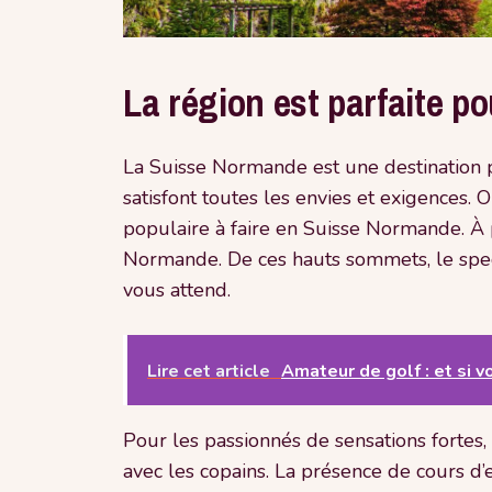
La région est parfaite 
La Suisse Normande est une destination 
satisfont toutes les envies et exigences. O
populaire à faire en Suisse Normande. À pi
Normande. De ces hauts sommets, le spect
vous attend.
Lire cet article
Amateur de golf : et si v
Pour les passionnés de sensations fortes, 
avec les copains. La présence de cours d