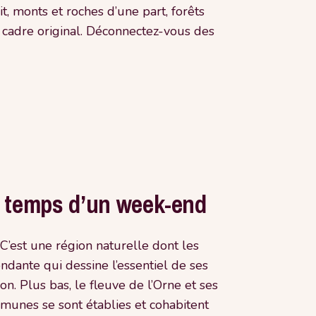
 monts et roches d’une part, forêts
n cadre original. Déconnectez-vous des
e temps d’un week-end
’est une région naturelle dont les
ndante qui dessine l’essentiel de ses
sion. Plus bas, le fleuve de l’Orne et ses
munes se sont établies et cohabitent