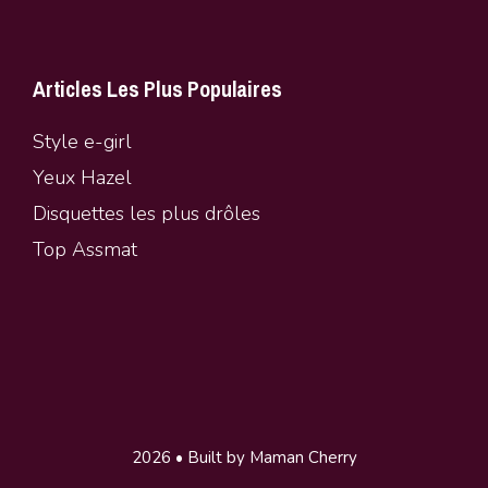
Articles Les Plus Populaires
Style e-girl
Yeux Hazel
Disquettes les plus drôles
Top Assmat
2026 • Built by Maman Cherry