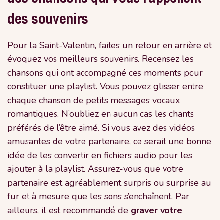
des souvenirs
Pour la Saint-Valentin, faites un retour en arrière et
évoquez vos meilleurs souvenirs. Recensez les
chansons qui ont accompagné ces moments pour
constituer une playlist. Vous pouvez glisser entre
chaque chanson de petits messages vocaux
romantiques. N’oubliez en aucun cas les chants
préférés de l’être aimé. Si vous avez des vidéos
amusantes de votre partenaire, ce serait une bonne
idée de les convertir en fichiers audio pour les
ajouter à la playlist. Assurez-vous que votre
partenaire est agréablement surpris ou surprise au
fur et à mesure que les sons s’enchaînent. Par
ailleurs, il est recommandé de
graver votre