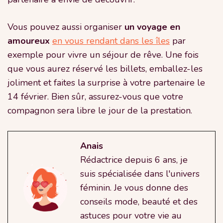
Vous pouvez aussi organiser
un voyage en
amoureux
en vous rendant dans les îles
par
exemple pour vivre un séjour de rêve. Une fois
que vous aurez réservé les billets, emballez-les
joliment et faites la surprise à votre partenaire le
14 février. Bien sûr, assurez-vous que votre
compagnon sera libre le jour de la prestation.
Anais
Rédactrice depuis 6 ans, je
suis spécialisée dans l'univers
féminin. Je vous donne des
conseils mode, beauté et des
astuces pour votre vie au