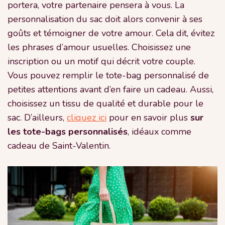
portera, votre partenaire pensera à vous. La
personnalisation du sac doit alors convenir à ses
goûts et témoigner de votre amour. Cela dit, évitez
les phrases d’amour usuelles. Choisissez une
inscription ou un motif qui décrit votre couple.
Vous pouvez remplir le tote-bag personnalisé de
petites attentions avant d’en faire un cadeau. Aussi,
choisissez un tissu de qualité et durable pour le
sac. D’ailleurs,
cliquez ici
pour en savoir plus
sur
les tote-bags personnalisés
, idéaux comme
cadeau de Saint-Valentin.