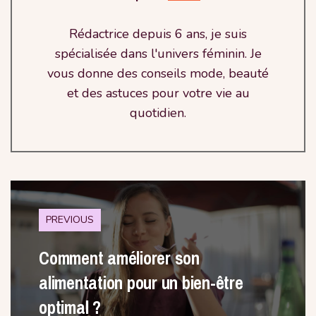
Rédactrice depuis 6 ans, je suis
spécialisée dans l'univers féminin. Je
vous donne des conseils mode, beauté
et des astuces pour votre vie au
quotidien.
PREVIOUS
Comment améliorer son
alimentation pour un bien-être
optimal ?