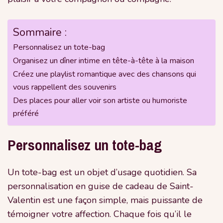
Sommaire :
Personnalisez un tote-bag
Organisez un dîner intime en tête-à-tête à la maison
Créez une playlist romantique avec des chansons qui
vous rappellent des souvenirs
Des places pour aller voir son artiste ou humoriste
préféré
Personnalisez un tote-bag
Un tote-bag est un objet d’usage quotidien. Sa
personnalisation en guise de cadeau de Saint-
Valentin est une façon simple, mais puissante de
témoigner votre affection. Chaque fois qu’il le