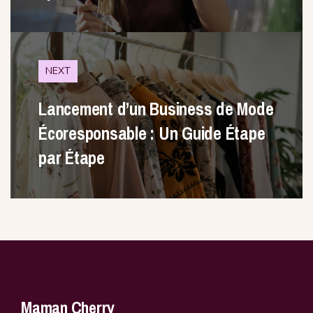
NEXT
Lancement d’un Business de Mode
Écoresponsable : Un Guide Étape
par Étape
Maman Cherry