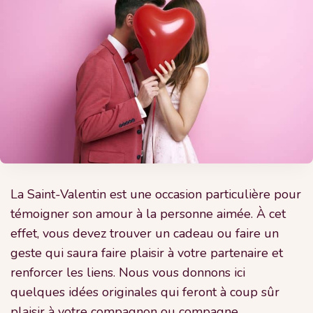
La Saint-Valentin est une occasion particulière pour
témoigner son amour à la personne aimée. À cet
effet, vous devez trouver un cadeau ou faire un
geste qui saura faire plaisir à votre partenaire et
renforcer les liens. Nous vous donnons ici
quelques idées originales qui feront à coup sûr
plaisir à votre compagnon ou compagne.