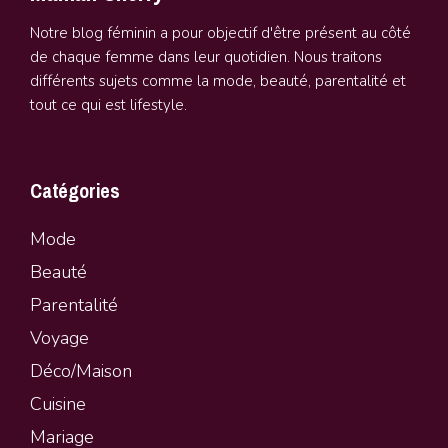
Notre blog féminin a pour objectif d'être présent au côté
de chaque femme dans leur quotidien. Nous traitons
différents sujets comme la mode, beauté, parentalité et
tout ce qui est lifestyle.
Catégories
Mode
Beauté
Parentalité
Vo
y
age
Déco/Maison
Cuisine
Mariage