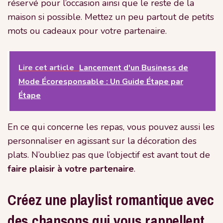
réservé pour l’occasion ainsi que le reste de la
maison si possible. Mettez un peu partout de petits
mots ou cadeaux pour votre partenaire.
Lire cet article
Lancement d'un Business de
Mode Écoresponsable : Un Guide Étape par
Étape
En ce qui concerne les repas, vous pouvez aussi les
personnaliser en agissant sur la décoration des
plats. N’oubliez pas que l’objectif est avant tout de
faire plaisir à votre partenaire
.
Créez une playlist romantique avec
des chansons qui vous rappellent