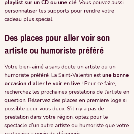
playlist sur un CD ou une clé
. Vous pouvez aussi
personnaliser les supports pour rendre votre
cadeau plus spécial.
Des places pour aller voir son
artiste ou humoriste préféré
Votre bien-aimé a sans doute un artiste ou un
humoriste préféré. La Saint-Valentin est
une bonne
occasion d’aller le voir en live
! Pour ce faire,
recherchez les prochaines prestations de l’artiste en
question. Réservez des places en première loge si
possible pour vous deux. S’il n’y a pas de
prestation dans votre région, optez pour le
spectacle d’un autre artiste ou humoriste que votre
partenaire a envie de découvrir.