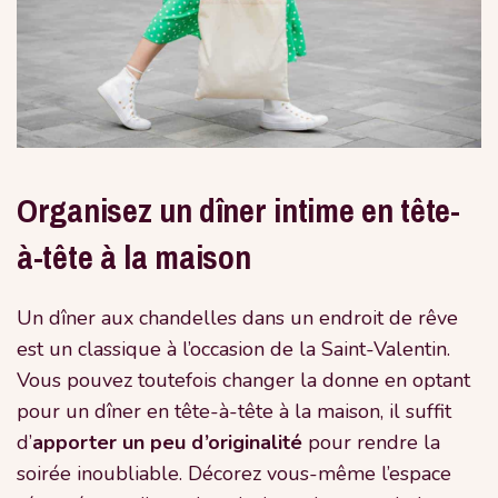
Organisez un dîner intime en tête-
à-tête à la maison
Un dîner aux chandelles dans un endroit de rêve
est un classique à l’occasion de la Saint-Valentin.
Vous pouvez toutefois changer la donne en optant
pour un dîner en tête-à-tête à la maison, il suffit
d’
apporter un peu d’originalité
pour rendre la
soirée inoubliable. Décorez vous-même l’espace