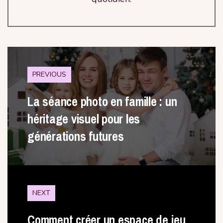
PREVIOUS
La séance photo en famille : un
héritage visuel pour les
générations futures
NEXT
Comment créer un espace de jeu