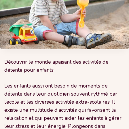
Découvrir le monde apaisant des activités de
détente pour enfants
Les enfants aussi ont besoin de moments de
détente dans leur quotidien souvent rythmé par
l’école et les diverses activités extra-scolaires. Il
existe une multitude d’activités qui favorisent la
relaxation et qui peuvent aider les enfants à gérer
leur stress et leur énergie. Plongeons dans