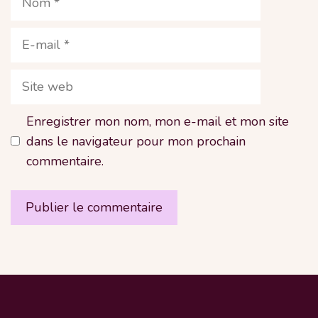
E-
mail
Site
web
Enregistrer mon nom, mon e-mail et mon site
dans le navigateur pour mon prochain
commentaire.