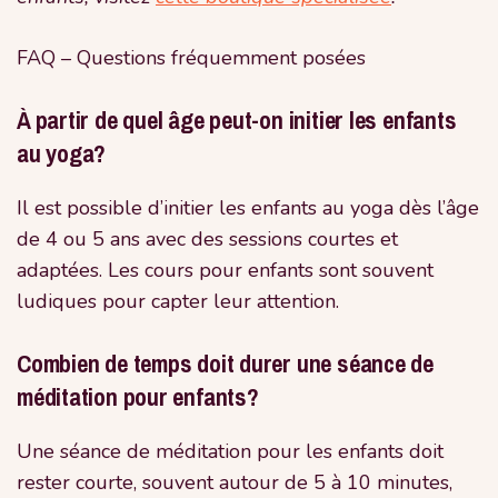
FAQ – Questions fréquemment posées
À partir de quel âge peut-on initier les enfants
au yoga?
Il est possible d’initier les enfants au yoga dès l’âge
de 4 ou 5 ans avec des sessions courtes et
adaptées. Les cours pour enfants sont souvent
ludiques pour capter leur attention.
Combien de temps doit durer une séance de
méditation pour enfants?
Une séance de méditation pour les enfants doit
rester courte, souvent autour de 5 à 10 minutes,