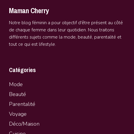
Maman Cherry
Notre blog féminin a pour objectif d'être présent au côté
de chaque femme dans leur quotidien. Nous traitons
différents sujets comme la mode, beauté, parentalité et
tout ce qui est lifestyle.
Catégories
Mode
Beauté
Parentalité
Vo
y
age
Déco/Maison
Cuisine