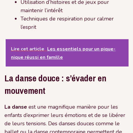
Utilisation d’histoires et de jeux pour
maintenir l’intérêt
Techniques de respiration pour calmer
l’esprit
Lire cet article
Les essentiels pour un pique-
nique réussi en famille
La danse douce : s’évader en
mouvement
La danse
est une magnifique manière pour les
enfants d’exprimer leurs émotions et de se libérer
de leurs tensions. Des danses douces comme le
ballet ou la danse contemporaine permettent de