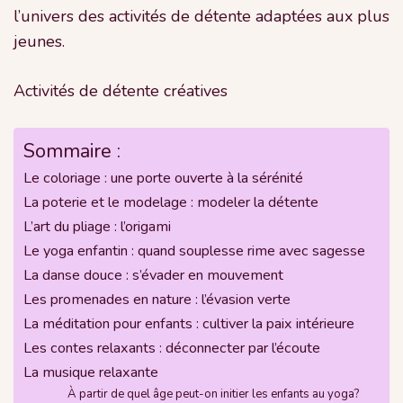
l’univers des activités de détente adaptées aux plus
jeunes.
Activités de détente créatives
Sommaire :
Le coloriage : une porte ouverte à la sérénité
La poterie et le modelage : modeler la détente
L’art du pliage : l’origami
Le yoga enfantin : quand souplesse rime avec sagesse
La danse douce : s’évader en mouvement
Les promenades en nature : l’évasion verte
La méditation pour enfants : cultiver la paix intérieure
Les contes relaxants : déconnecter par l’écoute
La musique relaxante
À partir de quel âge peut-on initier les enfants au yoga?