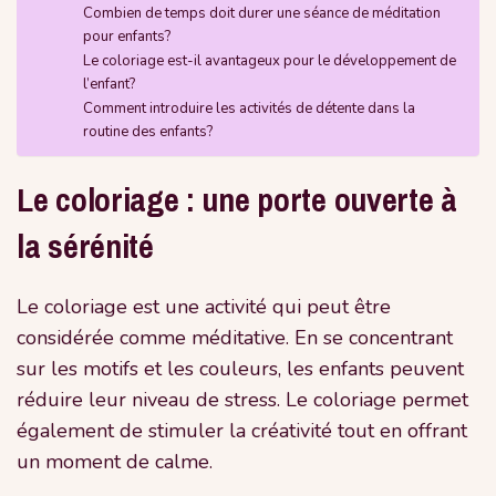
Combien de temps doit durer une séance de méditation
pour enfants?
Le coloriage est-il avantageux pour le développement de
l’enfant?
Comment introduire les activités de détente dans la
routine des enfants?
Le coloriage : une porte ouverte à
la sérénité
Le coloriage est une activité qui peut être
considérée comme méditative. En se concentrant
sur les motifs et les couleurs, les enfants peuvent
réduire leur niveau de stress. Le coloriage permet
également de stimuler la créativité tout en offrant
un moment de calme.