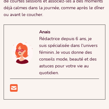
de courtes sessions et associez-les à des moments
déjà calmes dans la journée, comme après le dîner
ou avant le coucher.
Anais
Rédactrice depuis 6 ans, je
suis spécialisée dans l'univers
féminin. Je vous donne des
conseils mode, beauté et des
astuces pour votre vie au
quotidien.