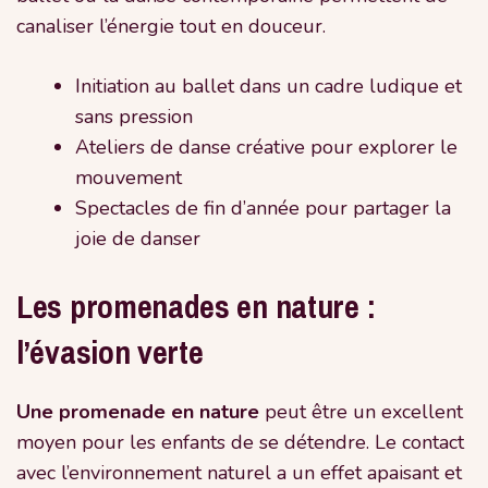
canaliser l’énergie tout en douceur.
Initiation au ballet dans un cadre ludique et
sans pression
Ateliers de danse créative pour explorer le
mouvement
Spectacles de fin d’année pour partager la
joie de danser
Les promenades en nature :
l’évasion verte
Une promenade en nature
peut être un excellent
moyen pour les enfants de se détendre. Le contact
avec l’environnement naturel a un effet apaisant et