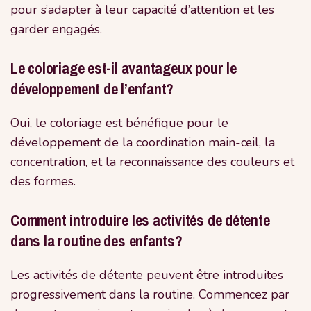
pour s’adapter à leur capacité d’attention et les
garder engagés.
Le coloriage est-il avantageux pour le
développement de l’enfant?
Oui, le coloriage est bénéfique pour le
développement de la coordination main-œil, la
concentration, et la reconnaissance des couleurs et
des formes.
Comment introduire les activités de détente
dans la routine des enfants?
Les activités de détente peuvent être introduites
progressivement dans la routine. Commencez par