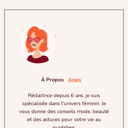
À Propos
Anais
Rédactrice depuis 6 ans, je suis
spécialisée dans l'univers féminin. Je
vous donne des conseils mode, beauté
et des astuces pour votre vie au
quotidien.