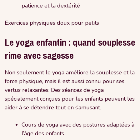
patience et la dextérité
Exercices physiques doux pour petits
Le yoga enfantin : quand souplesse
rime avec sagesse
Non seulement le yoga améliore la souplesse et la
force physique, mais il est aussi connu pour ses
vertus relaxantes. Des séances de yoga
spécialement conçues pour les enfants peuvent les
aider à se détendre tout en s’amusant.
Cours de yoga avec des postures adaptées à
l’âge des enfants