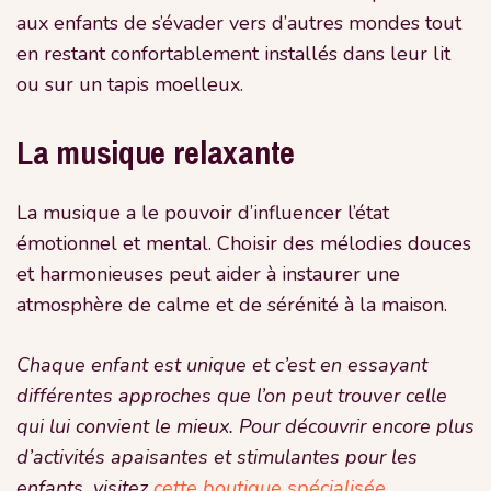
aux enfants de s’évader vers d’autres mondes tout
en restant confortablement installés dans leur lit
ou sur un tapis moelleux.
La musique relaxante
La musique a le pouvoir d’influencer l’état
émotionnel et mental. Choisir des mélodies douces
et harmonieuses peut aider à instaurer une
atmosphère de calme et de sérénité à la maison.
Chaque enfant est unique et c’est en essayant
différentes approches que l’on peut trouver celle
qui lui convient le mieux. Pour découvrir encore plus
d’activités apaisantes et stimulantes pour les
enfants, visitez
cette boutique spécialisée
.