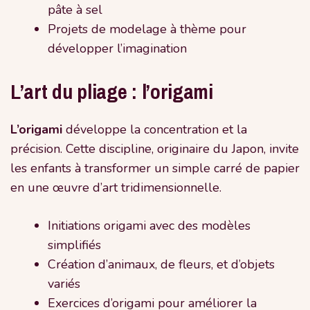
pâte à sel
Projets de modelage à thème pour
développer l’imagination
L’art du pliage : l’origami
L’origami
développe la concentration et la
précision. Cette discipline, originaire du Japon, invite
les enfants à transformer un simple carré de papier
en une œuvre d’art tridimensionnelle.
Initiations origami avec des modèles
simplifiés
Création d’animaux, de fleurs, et d’objets
variés
Exercices d’origami pour améliorer la