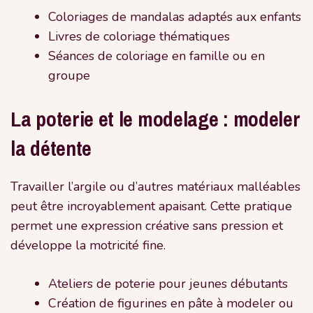
Coloriages de mandalas adaptés aux enfants
Livres de coloriage thématiques
Séances de coloriage en famille ou en
groupe
La poterie et le modelage : modeler
la détente
Travailler l’argile ou d’autres matériaux malléables
peut être incroyablement apaisant. Cette pratique
permet une expression créative sans pression et
développe la motricité fine.
Ateliers de poterie pour jeunes débutants
Création de figurines en pâte à modeler ou