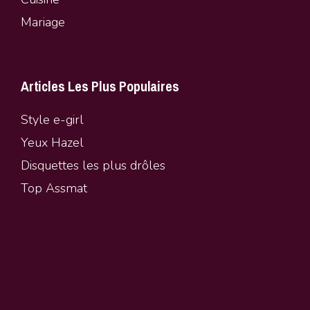
Mariage
Articles Les Plus Populaires
Style e-girl
Yeux Hazel
Disquettes les plus drôles
Top Assmat