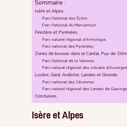
Sommaire :
Isère et Alpes
Parc National des Écrins
Parc National du Mercantour.
Finistère et Pyrénées.
Parc naturel régional d’Armorique.
Parc national des Pyrénées.
Zones de bivouac dans le Cantal, Puy-de-Dôm
Parc National de la Vanoise.
Parc natural régional des volcans d’Auvergne
Lozère, Gard, Ardèche, Landes et Gironde.
Parc national des Cévennes.
Parc naturel régional des Landes de Gascogn
Conclusion.
Isère et Alpes