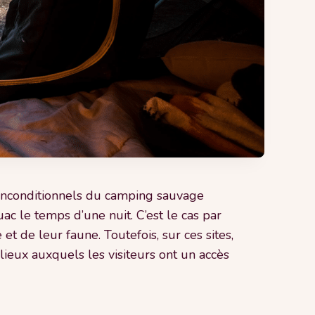
s inconditionnels du camping sauvage
c le temps d’une nuit. C’est le cas par
 de leur faune. Toutefois, sur ces sites,
 lieux auxquels les visiteurs ont un accès