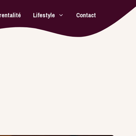
rentalité
Lifestyle
Contact