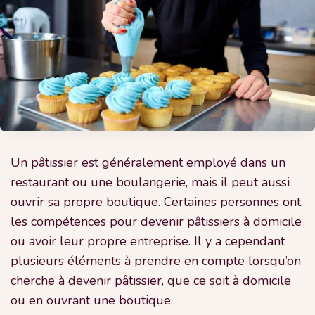
Un pâtissier est généralement employé dans un
restaurant ou une boulangerie, mais il peut aussi
ouvrir sa propre boutique. Certaines personnes ont
les compétences pour devenir pâtissiers à domicile
ou avoir leur propre entreprise. Il y a cependant
plusieurs éléments à prendre en compte lorsqu’on
cherche à devenir pâtissier, que ce soit à domicile
ou en ouvrant une boutique.