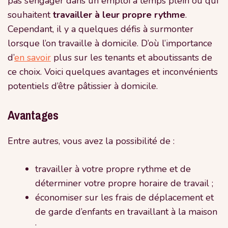
pas s’engager dans un emploi à temps plein ou qui
souhaitent
travailler à leur propre rythme
.
Cependant, il y a quelques défis
à surmonter
lorsque l’on travaille à domicile. D’où l’importance
d’
en savoir
plus sur les tenants et aboutissants de
ce choix. Voici quelques avantages et inconvénients
potentiels d’être pâtissier à domicile.
Avantages
Entre autres, vous avez la possibilité de :
travailler à votre propre rythme et de
déterminer votre propre horaire de travail ;
économiser sur les frais de déplacement et
de garde d’enfants en travaillant à la maison
;