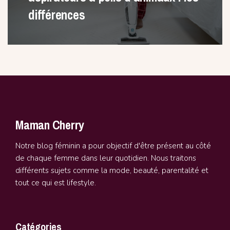
différences
Maman Cherry
Notre blog féminin a pour objectif d'être présent au côté
de chaque femme dans leur quotidien. Nous traitons
différents sujets comme la mode, beauté, parentalité et
tout ce qui est lifestyle.
Catégories