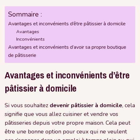
Sommaire :
Avantages et inconvénients d’être pâtissier à domicile
Avantages
Inconvénients
Avantages et inconvénients d’avoir sa propre boutique
de pâtisserie
Avantages et inconvénients d’être
pâtissier à domicile
Si vous souhaitez
devenir pâtissier à domicile
, cela
signifie que vous allez cuisiner et vendre vos
pâtisseries depuis votre propre maison. Cela peut
être une bonne option pour ceux qui ne veulent