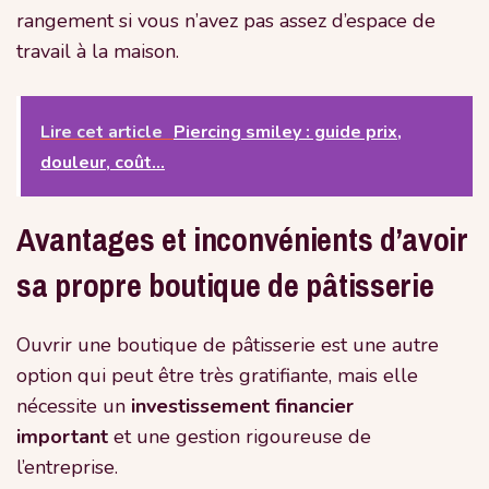
rangement si vous n’avez pas assez d’espace de
travail à la maison.
Lire cet article
Piercing smiley : guide prix,
douleur, coût...
Avantages et inconvénients d’avoir
sa propre boutique de pâtisserie
Ouvrir une boutique de pâtisserie est une autre
option qui peut être très gratifiante, mais elle
nécessite un
investissement financier
important
et une gestion rigoureuse de
l’entreprise.