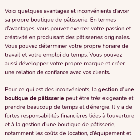
Voici quelques avantages et inconvénients d’avoir
sa propre boutique de pâtisserie. En termes
d’avantages, vous pouvez exercer votre passion et
créativité en produisant des pâtisseries originales.
Vous pouvez déterminer votre propre horaire de
travail et votre emploi du temps. Vous pouvez
aussi développer votre propre marque et créer
une relation de confiance avec vos clients.
Pour ce qui est des inconvénients, la
gestion d’une
boutique de pâtisserie
peut être très exigeante et
prendre beaucoup de temps et d’énergie. Il y a de
fortes responsabilités financières liées à l’ouverture
et à la gestion d’une boutique de pâtisserie,
notamment les coûts de location, d’équipement et