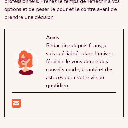
professionnels. Prenez le temps de réfléchir à vos
options et de peser le pour et le contre avant de
prendre une décision.
Anais
Rédactrice depuis 6 ans, je
suis spécialisée dans l'univers
féminin. Je vous donne des
conseils mode, beauté et des
astuces pour votre vie au
quotidien.