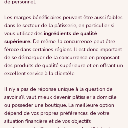
de personnel.
Les marges bénéficiaires peuvent être aussi faibles
dans le secteur de la pâtisserie, en particulier si
vous utilisez des
ingrédients de qualité
supérieure.
De même, la concurrence peut être
féroce dans certaines régions. Il est donc important
de se démarquer de la concurrence en proposant
des produits de qualité supérieure et en offrant un
excellent service à la clientèle.
Il n’y a pas de réponse unique à la question de
savoir s’il vaut mieux devenir pâtissier à domicile
ou posséder une boutique. La meilleure option
dépend de vos propres préférences, de votre
situation financière et de vos objectifs