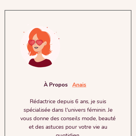
À Propos
Anais
Rédactrice depuis 6 ans, je suis
spécialisée dans l'univers féminin. Je
vous donne des conseils mode, beauté
et des astuces pour votre vie au
quotidien.