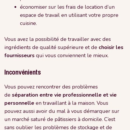
économiser sur les frais de location d’un
espace de travail en utilisant votre propre
cuisine.
Vous avez la possibilité de travailler avec des
ingrédients de qualité supérieure et de
choisir les
fournisseurs
qui vous conviennent le mieux.
Inconvénients
Vous pouvez rencontrer des problèmes
de
séparation entre vie professionnelle et vie
personnelle
en travaillant à la maison. Vous
pouvez aussi avoir du mal à vous démarquer sur
un marché saturé de pâtissiers à domicile. C’est
sans oublier les problèmes de stockage et de