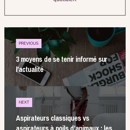
PREVIOUS
3 moyens de se tenir informé sur
l’actualité
NEXT
Aspirateurs classiques vs
aspirateurs à poils d’animaux : les