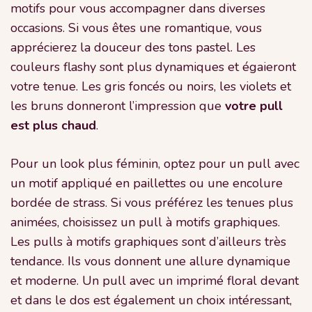
motifs pour vous accompagner dans diverses
occasions. Si vous êtes une romantique, vous
apprécierez la douceur des tons pastel. Les
couleurs flashy sont plus dynamiques et égaieront
votre tenue. Les gris foncés ou noirs, les violets et
les bruns donneront l’impression que
votre pull
est plus chaud
.
Pour un look plus féminin, optez pour un pull avec
un motif appliqué en paillettes ou une encolure
bordée de strass. Si vous préférez les tenues plus
animées, choisissez un pull à motifs graphiques.
Les pulls à motifs graphiques sont d’ailleurs très
tendance. Ils vous donnent une allure dynamique
et moderne. Un pull avec un imprimé floral devant
et dans le dos est également un choix intéressant,