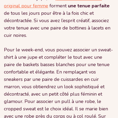
original pour femme
forment
une tenue parfaite
de tous les jours pour être à la fois chic et
décontractée. Si vous avez l’esprit créatif, associez
votre tenue avec une paire de bottines à lacets en
cuir noires.
Pour le week-end, vous pouvez associer un sweat-
shirt à une jupe et compléter le tout avec une
paire de baskets basses blanches pour une tenue
confortable et élégante. En remplaçant vos
sneakers par une paire de cuissardes en cuir
marron, vous obtiendrez un look sophistiqué et
décontracté, avec un petit côté plus féminin et
glamour. Pour associer un pull à une robe, le
cropped sweat est le choix idéal. Il se marie bien
avec une robe près du corps ou à col roulé. Sur