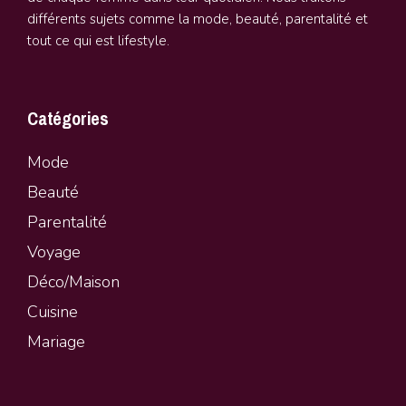
différents sujets comme la mode, beauté, parentalité et
tout ce qui est lifestyle.
Catégories
Mode
Beauté
Parentalité
Vo
y
age
Déco/Maison
Cuisine
Mariage