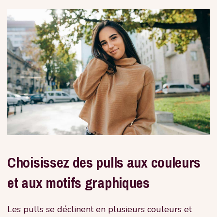
Choisissez des pulls aux couleurs
et aux motifs graphiques
Les pulls se déclinent en plusieurs couleurs et