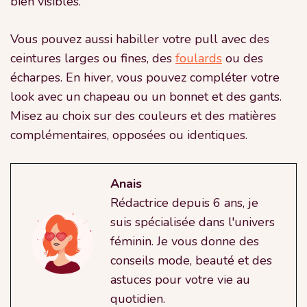
bien visibles.
Vous pouvez aussi habiller votre pull avec des
ceintures larges ou fines, des
foulards
ou des
écharpes. En hiver, vous pouvez compléter votre
look avec un chapeau ou un bonnet et des gants.
Misez au choix sur des couleurs et des matières
complémentaires, opposées ou identiques.
Anais
Rédactrice depuis 6 ans, je
suis spécialisée dans l'univers
féminin. Je vous donne des
conseils mode, beauté et des
astuces pour votre vie au
quotidien.