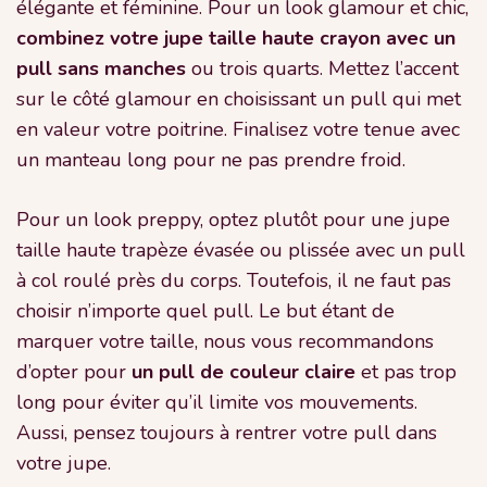
élégante et féminine. Pour un look glamour et chic,
combinez votre jupe taille haute crayon avec un
pull sans manches
ou trois quarts. Mettez l’accent
sur le côté glamour en choisissant un pull qui met
en valeur votre poitrine. Finalisez votre tenue avec
un manteau long pour ne pas prendre froid.
Pour un look preppy, optez plutôt pour une jupe
taille haute trapèze évasée ou plissée avec un pull
à col roulé près du corps. Toutefois, il ne faut pas
choisir n’importe quel pull. Le but étant de
marquer votre taille, nous vous recommandons
d’opter pour
un pull de couleur claire
et pas trop
long pour éviter qu’il limite vos mouvements.
Aussi, pensez toujours à rentrer votre pull dans
votre jupe.