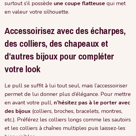
surtout s’il possède
une coupe flatteuse
qui met
en valeur votre silhouette.
Accessoirisez avec des écharpes,
des colliers, des chapeaux et
d’autres bijoux pour compléter
votre look
Le pull se suffit à lui tout seul, mais l’accessoiriser
permet de lui donner plus d’élégance. Pour mettre
en avant votre pull,
n’hésitez pas à le porter avec
des bijoux
(colliers, broches, bracelets, montres,
etc.). Préférez les colliers longs comme les sautoirs
et les colliers à chaînes multiples puis laissez-les