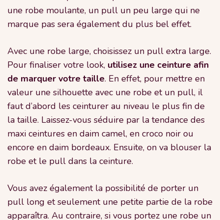
une robe moulante, un pull un peu large qui ne
marque pas sera également du plus bel effet.
Avec une robe large, choisissez un pull extra large.
Pour finaliser votre look,
utilisez une ceinture afin
de marquer votre taille
. En effet, pour mettre en
valeur une silhouette avec une robe et un pull, il
faut d’abord les ceinturer au niveau le plus fin de
la taille. Laissez-vous séduire par la tendance des
maxi ceintures en daim camel, en croco noir ou
encore en daim bordeaux. Ensuite, on va blouser la
robe et le pull dans la ceinture.
Vous avez également la possibilité de porter un
pull long et seulement une petite partie de la robe
apparaîtra. Au contraire, si vous portez une robe un