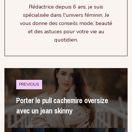
Rédactrice depuis 6 ans, je suis
spécialisée dans l'univers féminin. Je
vous donne des conseils mode, beauté
et des astuces pour votre vie au
quotidien.
PREVIOUS
Porter le pull cachemire oversize
avec un jean skinny