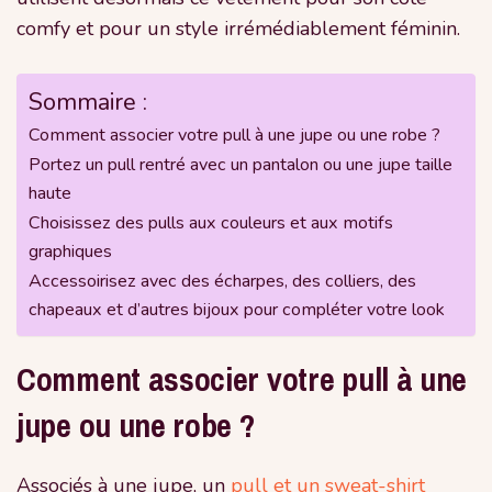
comfy et pour un style irrémédiablement féminin.
Sommaire :
Comment associer votre pull à une jupe ou une robe ?
Portez un pull rentré avec un pantalon ou une jupe taille
haute
Choisissez des pulls aux couleurs et aux motifs
graphiques
Accessoirisez avec des écharpes, des colliers, des
chapeaux et d’autres bijoux pour compléter votre look
Comment associer votre pull à une
jupe ou une robe ?
Associés à une jupe, un
pull et un sweat-shirt