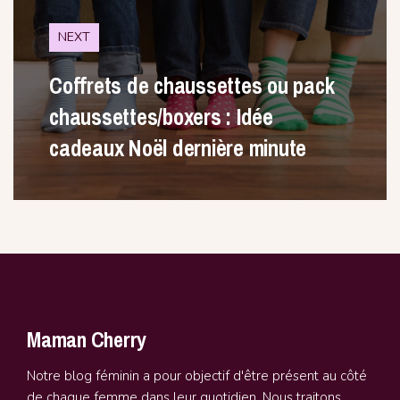
NEXT
Coffrets de chaussettes ou pack
chaussettes/boxers : Idée
cadeaux Noël dernière minute
Maman Cherry
Notre blog féminin a pour objectif d'être présent au côté
de chaque femme dans leur quotidien. Nous traitons