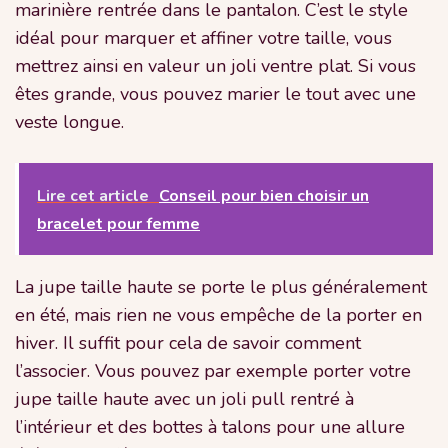
marinière rentrée dans le pantalon. C’est le style
idéal pour marquer et affiner votre taille, vous
mettrez ainsi en valeur un joli ventre plat. Si vous
êtes grande, vous pouvez marier le tout avec une
veste longue.
Lire cet article
Conseil pour bien choisir un
bracelet pour femme
La jupe taille haute se porte le plus généralement
en été, mais rien ne vous empêche de la porter en
hiver. Il suffit pour cela de savoir comment
l’associer. Vous pouvez par exemple porter votre
jupe taille haute avec un joli pull rentré à
l’intérieur et des bottes à talons pour une allure