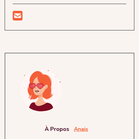
À Propos
Anais