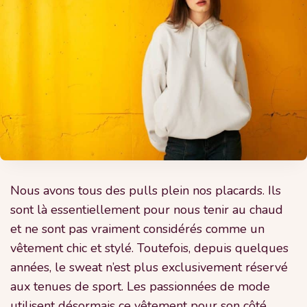
Nous avons tous des pulls plein nos placards. Ils
sont là essentiellement pour nous tenir au chaud
et ne sont pas vraiment considérés comme un
vêtement chic et stylé. Toutefois, depuis quelques
années, le sweat n’est plus exclusivement réservé
aux tenues de sport. Les passionnées de mode
utilisent désormais ce vêtement pour son côté