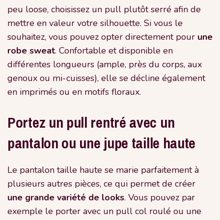
peu loose, choisissez un pull plutôt serré afin de
mettre en valeur votre silhouette. Si vous le
souhaitez, vous pouvez opter directement pour
une
robe sweat
. Confortable et disponible en
différentes longueurs (ample, près du corps, aux
genoux ou mi-cuisses), elle se décline également
en imprimés ou en motifs floraux.
Portez un pull rentré avec un
pantalon ou une jupe taille haute
Le pantalon taille haute se marie parfaitement à
plusieurs autres pièces, ce qui permet de créer
une grande variété de looks
. Vous pouvez par
exemple le porter avec un pull col roulé ou une