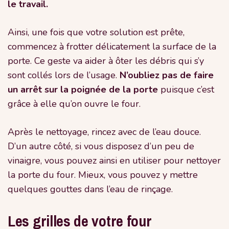
le travail.
Ainsi, une fois que votre solution est prête,
commencez à frotter délicatement la surface de la
porte. Ce geste va aider à ôter les débris qui s’y
sont collés lors de l’usage.
N’oubliez pas de faire
un arrêt sur la poignée de la porte
puisque c’est
grâce à elle qu’on ouvre le four.
Après le nettoyage, rincez avec de l’eau douce.
D’un autre côté, si vous disposez d’un peu de
vinaigre, vous pouvez ainsi en utiliser pour nettoyer
la porte du four. Mieux, vous pouvez y mettre
quelques gouttes dans l’eau de rinçage.
Les grilles de votre four