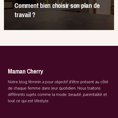
Comment bien choisir son plan de
travail ?
Maman Cherry
Notre blog féminin a pour objectif d'être présent au côté
de chaque femme dans leur quotidien. Nous traitons
différents sujets comme la mode, beauté, parentalité et
tout ce qui est lifestyle.