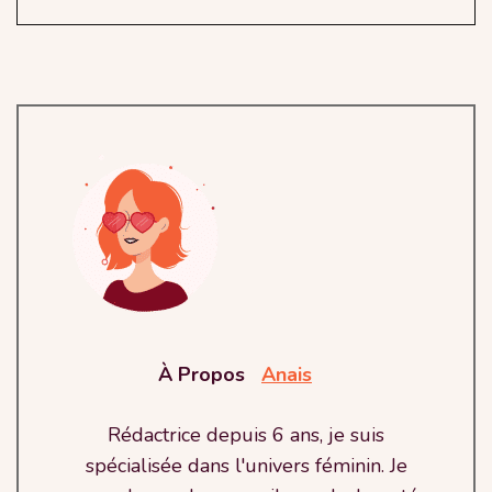
À Propos
Anais
Rédactrice depuis 6 ans, je suis
spécialisée dans l'univers féminin. Je