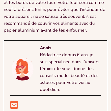
et les bords de votre four. Votre four sera comme
neuf à présent. Enfin, pour éviter que l’intérieur de
votre appareil ne se salisse très souvent, il est
recommandé de couvrir vos aliments avec du
papier aluminium avant de les enfourner.
Anais
Rédactrice depuis 6 ans, je
suis spécialisée dans l'univers
féminin. Je vous donne des
conseils mode, beauté et des
astuces pour votre vie au
quotidien.