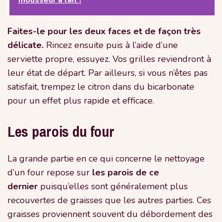
Faites-le pour les deux faces et de façon très
délicate.
Rincez ensuite puis à l’aide d’une
serviette propre, essuyez. Vos grilles reviendront à
leur état de départ. Par ailleurs, si vous n’êtes pas
satisfait, trempez le citron dans du bicarbonate
pour un effet plus rapide et efficace.
Les parois du four
La grande partie en ce qui concerne le nettoyage
d’un four repose sur
les parois de ce
dernier
puisqu’elles sont généralement plus
recouvertes de graisses que les autres parties. Ces
graisses proviennent souvent du débordement des