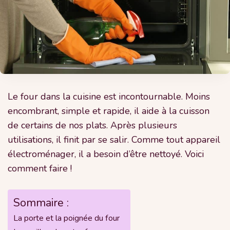
Le four dans la cuisine est incontournable. Moins
encombrant, simple et rapide, il aide à la cuisson
de certains de nos plats. Après plusieurs
utilisations, il finit par se salir. Comme tout appareil
électroménager, il a besoin d’être nettoyé. Voici
comment faire !
Sommaire :
La porte et la poignée du four