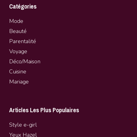
Catégories
Mode
Beauté
Parentalité
Vo
y
age
Déco/Maison
Cuisine
Mariage
Articles Les Plus Populaires
Style e-girl
Yeux Hazel