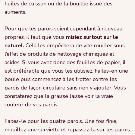
huiles de cuisson ou de la bouillie issue des
aliments.
Pour que les parois soient cependant à nouveau
propres, il faut que vous
misiez surtout sur le
naturel.
Cela les empêchera de vite rouiller sous
l’effet de produits de nettoyage chimiques et
acides. Si vous avez donc des feuilles de papier, il
est préférable que vous les utilisiez. Faites-en une
boule puis commencez à les frotter contre les
parois de façon circulaire sans rien y ajouter. Vous
constaterez que la graisse laisse voir la vraie
couleur de vos parois.
Faites-le pour les quatre parois. Une fois finie,
mouillez une serviette et repassez-la sur les parois