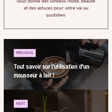
vous donne des conseils mode, beauté
et des astuces pour votre vie au
quotidien.
PREVIOUS
Tout savoir sur l’utilisation d’un
mousseur à lait !
NEXT