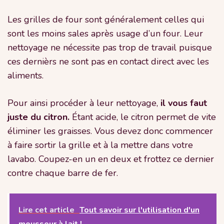
Les grilles de four sont généralement celles qui
sont les moins sales après usage d’un four. Leur
nettoyage ne nécessite pas trop de travail puisque
ces dernièrs ne sont pas en contact direct avec les
aliments.
Pour ainsi procéder à leur nettoyage,
il vous faut
juste du citron.
Étant acide, le citron permet de vite
éliminer les graisses. Vous devez donc commencer
à faire sortir la grille et à la mettre dans votre
lavabo. Coupez-en un en deux et frottez ce dernier
contre chaque barre de fer.
Lire cet article
Tout savoir sur l'utilisation d'un
mousseur à lait !