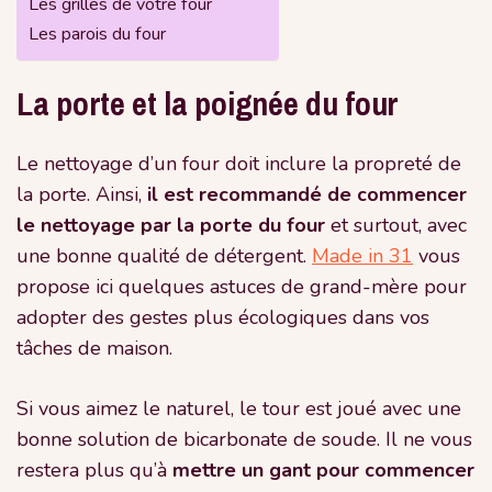
Les grilles de votre four
Les parois du four
La porte et la poignée du four
Le nettoyage d’un four doit inclure la propreté de
la porte. Ainsi,
il est recommandé de commencer
le nettoyage par la porte du four
et surtout, avec
une bonne qualité de détergent.
Made in 31
vous
propose ici quelques astuces de grand-mère pour
adopter des gestes plus écologiques dans vos
tâches de maison.
Si vous aimez le naturel, le tour est joué avec une
bonne solution de bicarbonate de soude. Il ne vous
restera plus qu’à
mettre un gant pour commencer