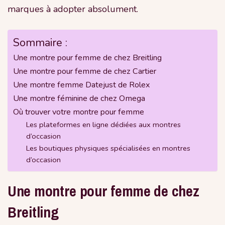
marques à adopter absolument.
Sommaire :
Une montre pour femme de chez Breitling
Une montre pour femme de chez Cartier
Une montre femme Datejust de Rolex
Une montre féminine de chez Omega
Où trouver votre montre pour femme
Les plateformes en ligne dédiées aux montres
d’occasion
Les boutiques physiques spécialisées en montres
d’occasion
Une montre pour femme de chez
Breitling