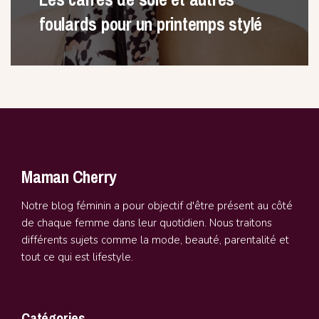
foulards pour un printemps stylé
Maman Cherry
Notre blog féminin a pour objectif d'être présent au côté
de chaque femme dans leur quotidien. Nous traitons
différents sujets comme la mode, beauté, parentalité et
tout ce qui est lifestyle.
Catégories