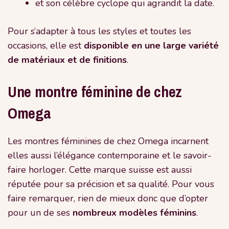
et son célèbre cyclope qui agrandit la date.
Pour s’adapter à tous les styles et toutes les
occasions, elle est
disponible en une large variété
de matériaux et de finitions
.
Une montre féminine de chez
Omega
Les montres féminines de chez Omega incarnent
elles aussi l’élégance contemporaine et le savoir-
faire horloger. Cette marque suisse est aussi
réputée pour sa précision et sa qualité. Pour vous
faire remarquer, rien de mieux donc que d’opter
pour un de ses
nombreux modèles féminins
.