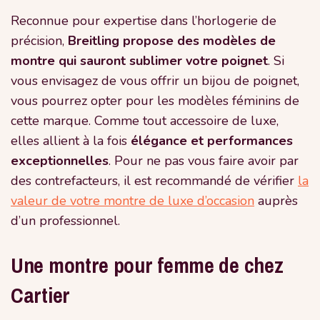
Reconnue pour expertise dans l’horlogerie de
précision,
Breitling propose des modèles de
montre qui sauront sublimer votre poignet
. Si
vous envisagez de vous offrir un bijou de poignet,
vous pourrez opter pour les modèles féminins de
cette marque. Comme tout accessoire de luxe,
elles allient à la fois
élégance et performances
exceptionnelles
. Pour ne pas vous faire avoir par
des contrefacteurs, il est recommandé de vérifier
la
valeur de votre montre de luxe d’occasion
auprès
d’un professionnel.
Une montre pour femme de chez
Cartier