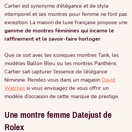
Cartier est synonyme d’élégance et de style
intemporel et ses montres pour femme ne font pas
exception. La maison de luxe française propose une
gamme de montres féminines qui incarne le
raffinement et le savoir-faire horloger
.
Que ce soit avec les iconiques montres Tank, les
modèles Ballon Bleu ou les montres Panthère,
Cartier sait capturer l’essence de l’élégance
féminine. Rendez-vous dans un magasin
David
Watches
si vous envisagez de vous offrir un
modèle d’occasion de cette marque de prestige.
Une montre femme Datejust de
Rolex