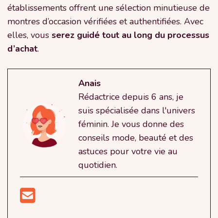
établissements offrent une sélection minutieuse de
montres d’occasion vérifiées et authentifiées. Avec
elles, vous
serez guidé tout au long du processus
d’achat
.
Anais
Rédactrice depuis 6 ans, je
suis spécialisée dans l'univers
féminin. Je vous donne des
conseils mode, beauté et des
astuces pour votre vie au
quotidien.