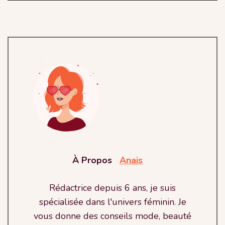
À Propos
Anais
Rédactrice depuis 6 ans, je suis
spécialisée dans l'univers féminin. Je
vous donne des conseils mode, beauté