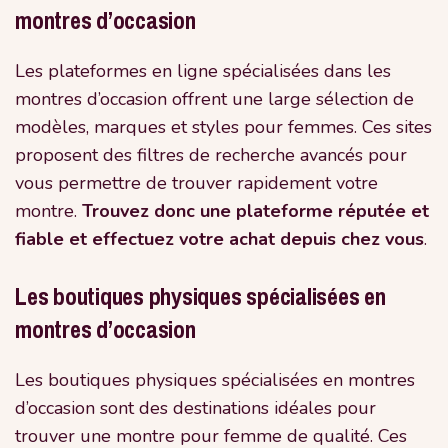
montres d’occasion
Les plateformes en ligne spécialisées dans les
montres d’occasion offrent une large sélection de
modèles, marques et styles pour femmes. Ces sites
proposent des filtres de recherche avancés pour
vous permettre de trouver rapidement votre
montre.
Trouvez donc une plateforme réputée et
fiable et effectuez votre achat depuis chez vous
.
Les boutiques physiques spécialisées en
montres d’occasion
Les boutiques physiques spécialisées en montres
d’occasion sont des destinations idéales pour
trouver une montre pour femme de qualité. Ces