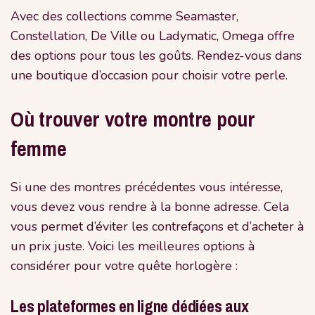
Avec des collections comme Seamaster,
Constellation, De Ville ou Ladymatic, Omega offre
des options pour tous les goûts. Rendez-vous dans
une boutique d’occasion pour choisir votre perle.
Où trouver votre montre pour
femme
Si une des montres précédentes vous intéresse,
vous devez vous rendre à la bonne adresse. Cela
vous permet d’éviter les contrefaçons et d’acheter à
un prix juste. Voici les meilleures options à
considérer pour votre quête horlogère :
Les plateformes en ligne dédiées aux