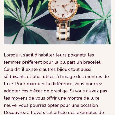
Lorsqu’il s’agit d’habiller leurs poignets, les
femmes préfèrent pour la plupart un bracelet.
Cela dit, il existe d’autres bijoux tout aussi
séduisants et plus utiles, à l’image des montres de
luxe. Pour marquer la différence, vous pourrez
adopter ces pièces de prestige. Si vous n’avez pas
les moyens de vous offrir une montre de luxe
neuve, vous pourrez opter pour une occasion.
Découvrez à travers cet article des exemples de