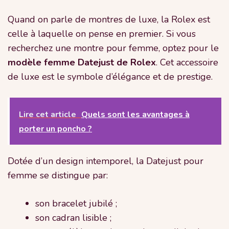
Quand on parle de montres de luxe, la Rolex est
celle à laquelle on pense en premier. Si vous
recherchez une montre pour femme, optez pour le
modèle femme Datejust de Rolex
. Cet accessoire
de luxe est le symbole d’élégance et de prestige.
Lire cet article
Quels sont les avantages à
porter un poncho ?
Dotée d’un design intemporel, la Datejust pour
femme se distingue par:
son bracelet jubilé ;
son cadran lisible ;