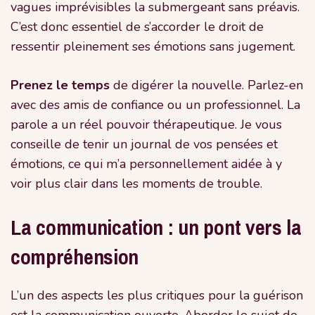
vagues imprévisibles la submergeant sans préavis.
C’est donc essentiel de s’accorder le droit de
ressentir pleinement ses émotions sans jugement.
Prenez le temps
de digérer la nouvelle. Parlez-en
avec des amis de confiance ou un professionnel. La
parole a un réel pouvoir thérapeutique. Je vous
conseille de tenir un journal de vos pensées et
émotions, ce qui m’a personnellement aidée à y
voir plus clair dans les moments de trouble.
La communication : un pont vers la
compréhension
L’un des aspects les plus critiques pour la guérison
est la communication ouverte. Aborder le sujet de