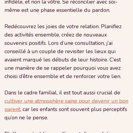
infidèle, et non la vôtre. Se réconcilier avec soi-
même est une phase essentielle du pardon.
Redécouvrez les joies de votre relation. Planifiez
des activités ensemble, créez de nouveaux
souvenirs positifs. Lors d’une consultation, j’ai
conseillé à un couple de revisiter les lieux qui
avaient marqué les débuts de leur histoire. C’est
une manière de se rappeler pourquoi vous avez
choisi d’être ensemble et de renforcer votre lien.
Dans le cadre familial, il est tout aussi crucial de
cultiver une atmosphère saine pour devenir un bon
parent
, car les enfants sont souvent plus perceptifs
qu’on ne le pense.