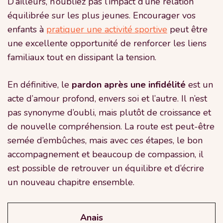
D’ailleurs, n’oubliez pas l’impact d’une relation
équilibrée sur les plus jeunes. Encourager vos
enfants à
pratiquer une activité sportive
peut être
une excellente opportunité de renforcer les liens
familiaux tout en dissipant la tension.
En définitive, le
pardon après une infidélité
est un
acte d’amour profond, envers soi et l’autre. Il n’est
pas synonyme d’oubli, mais plutôt de croissance et
de nouvelle compréhension. La route est peut-être
semée d’embûches, mais avec ces étapes, le bon
accompagnement et beaucoup de compassion, il
est possible de retrouver un équilibre et d’écrire
un nouveau chapitre ensemble.
Anais