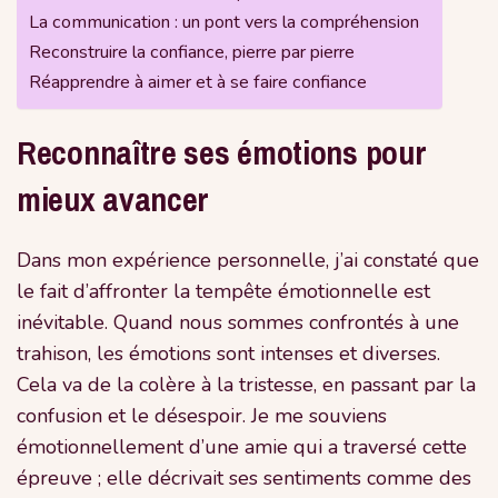
La communication : un pont vers la compréhension
Reconstruire la confiance, pierre par pierre
Réapprendre à aimer et à se faire confiance
Reconnaître ses émotions pour
mieux avancer
Dans mon expérience personnelle, j’ai constaté que
le fait d’affronter la tempête émotionnelle est
inévitable. Quand nous sommes confrontés à une
trahison, les émotions sont intenses et diverses.
Cela va de la colère à la tristesse, en passant par la
confusion et le désespoir. Je me souviens
émotionnellement d’une amie qui a traversé cette
épreuve ; elle décrivait ses sentiments comme des