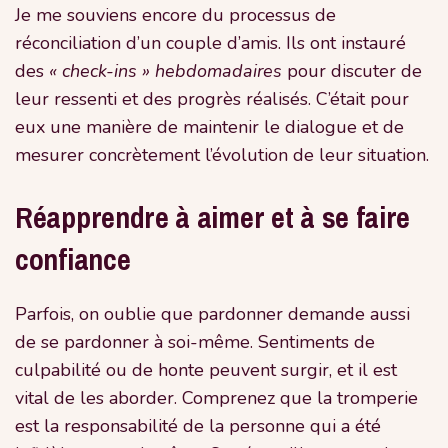
Je me souviens encore du processus de
réconciliation d’un couple d’amis. Ils ont instauré
des
« check-ins » hebdomadaires
pour discuter de
leur ressenti et des progrès réalisés. C’était pour
eux une manière de maintenir le dialogue et de
mesurer concrètement l’évolution de leur situation.
Réapprendre à aimer et à se faire
confiance
Parfois, on oublie que pardonner demande aussi
de se pardonner à soi-même. Sentiments de
culpabilité ou de honte peuvent surgir, et il est
vital de les aborder. Comprenez que la tromperie
est la responsabilité de la personne qui a été