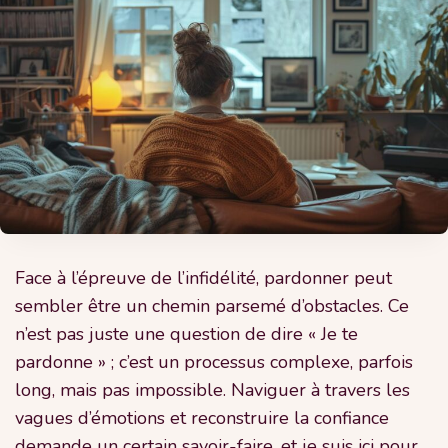
Face à l’épreuve de l’infidélité, pardonner peut
sembler être un chemin parsemé d’obstacles. Ce
n’est pas juste une question de dire « Je te
pardonne » ; c’est un processus complexe, parfois
long, mais pas impossible. Naviguer à travers les
vagues d’émotions et reconstruire la confiance
demande un certain savoir-faire, et je suis ici pour