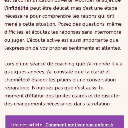
l’infidélité
peut être délicat, mais c’est une étape
nécessaire pour comprendre les raisons qui ont
mené à cette situation. Posez des questions, même
difficiles, et écoutez les réponses sans interrompre
ou juger. L’écoute active est aussi importante que
l’expression de vos propres sentiments et attentes.
Lors d’une séance de coaching que j’ai menée il y a
quelques années, j’ai constaté que la clarté et
l’honnêteté étaient les piliers d’une conversation
réparatrice. N’oubliez pas que c’est aussi le
moment d’établir des limites claires et de discuter
des changements nécessaires dans la relation.
Lire cet article
Comment motiver son enfant à