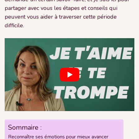
partager avec vous les étapes et conseils qui
peuvent vous aider à traverser cette période
difficile.
Sommaire :
Reconnaître ses émotions pour mieux avancer