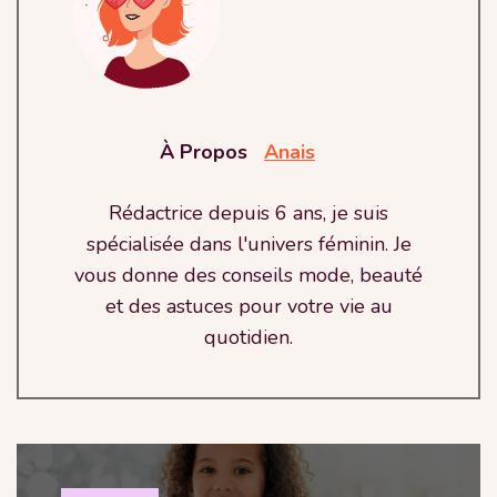
À Propos
Anais
Rédactrice depuis 6 ans, je suis
spécialisée dans l'univers féminin. Je
vous donne des conseils mode, beauté
et des astuces pour votre vie au
quotidien.