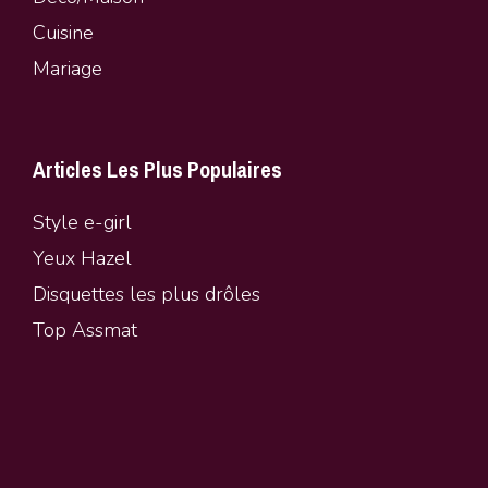
Cuisine
Mariage
Articles Les Plus Populaires
Style e-girl
Yeux Hazel
Disquettes les plus drôles
Top Assmat