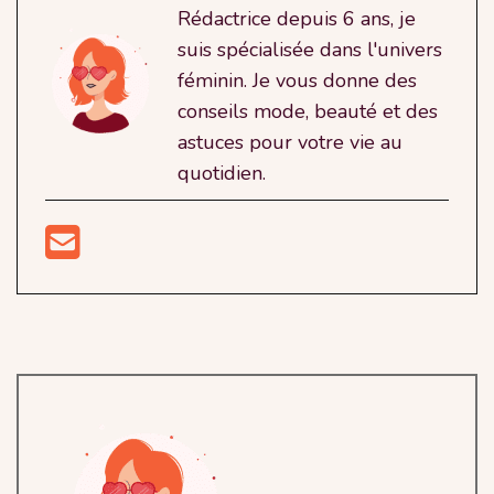
Rédactrice depuis 6 ans, je
suis spécialisée dans l'univers
féminin. Je vous donne des
conseils mode, beauté et des
astuces pour votre vie au
quotidien.