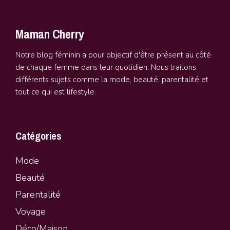
Maman Cherry
Notre blog féminin a pour objectif d'être présent au côté
de chaque femme dans leur quotidien. Nous traitons
différents sujets comme la mode, beauté, parentalité et
tout ce qui est lifestyle.
Catégories
Mode
Beauté
Parentalité
Vo
y
age
Déco/Maison