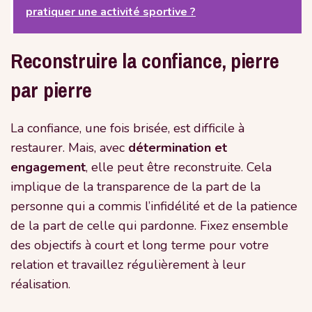
pratiquer une activité sportive ?
Reconstruire la confiance, pierre
par pierre
La confiance, une fois brisée, est difficile à
restaurer. Mais, avec
détermination et
engagement
, elle peut être reconstruite. Cela
implique de la transparence de la part de la
personne qui a commis l’infidélité et de la patience
de la part de celle qui pardonne. Fixez ensemble
des objectifs à court et long terme pour votre
relation et travaillez régulièrement à leur
réalisation.