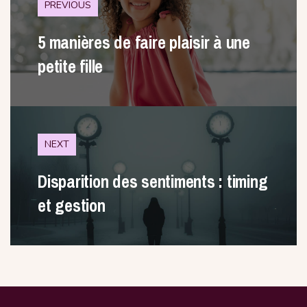
PREVIOUS
5 manières de faire plaisir à une
petite fille
NEXT
Disparition des sentiments : timing
et gestion