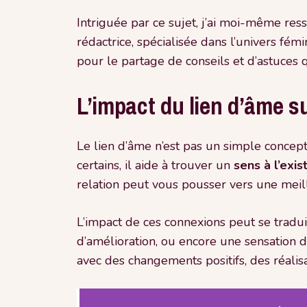
Intriguée par ce sujet, j’ai moi-même res
rédactrice, spécialisée dans l’univers fémi
pour le partage de conseils et d’astuces 
L’impact du lien d’âme s
Le lien d’âme n’est pas un simple concept
certains, il aide à trouver un
sens à l’exi
relation peut vous pousser vers une meil
L’impact de ces connexions peut se tradu
d’amélioration, ou encore une sensation d’
avec des changements positifs, des réalis