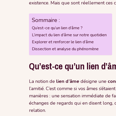
existence. Mais que sont réellement ces 
Sommaire :
Qu’est-ce qu’un lien d’âme ?
L’impact du lien d’âme sur notre quotidien
Explorer et renforcer le lien d’âme
Dissection et analyse du phénomène
Qu’est-ce qu’un lien d’â
La notion de
lien d’âme
désigne une
con
l’amitié. C’est comme si vos âmes s’étaien
manières : une sensation immédiate de fa
échanges de regards qui en disent long, 
relation.