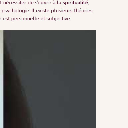
 nécessiter de s’ouvrir à la
spiritualité
,
 psychologie. Il existe plusieurs théories
 est personnelle et subjective.