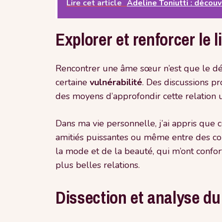
Lire cet article
Adeline Toniutti : décou
Explorer et renforcer le 
Rencontrer une âme sœur n’est que le déb
certaine
vulnérabilité
. Des discussions pr
des moyens d’approfondir cette relation 
Dans ma vie personnelle, j’ai appris que 
amitiés puissantes ou même entre des col
la mode et de la beauté, qui m’ont confor
plus belles relations.
Dissection et analyse 