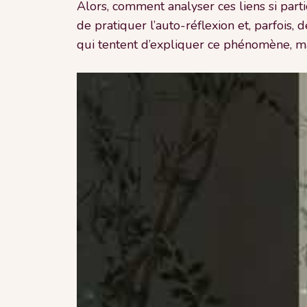
Alors, comment analyser ces liens si part
de pratiquer l’auto-réflexion et, parfois,
qui tentent d’expliquer ce phénomène, mai