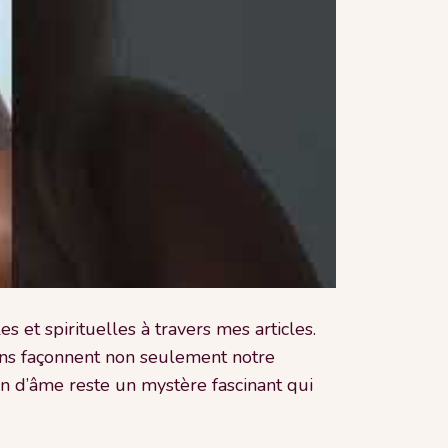
 et spirituelles à travers mes articles.
ions façonnent non seulement notre
en d’âme reste un mystère fascinant qui