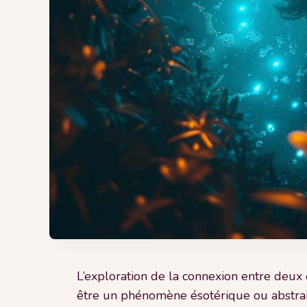
L’exploration de la connexion entre deux
être un phénomène ésotérique ou abstrait