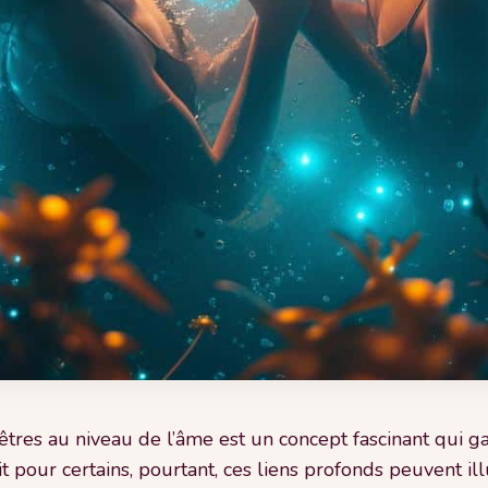
 êtres au niveau de l’âme est un concept fascinant qui 
 pour certains, pourtant, ces liens profonds peuvent il