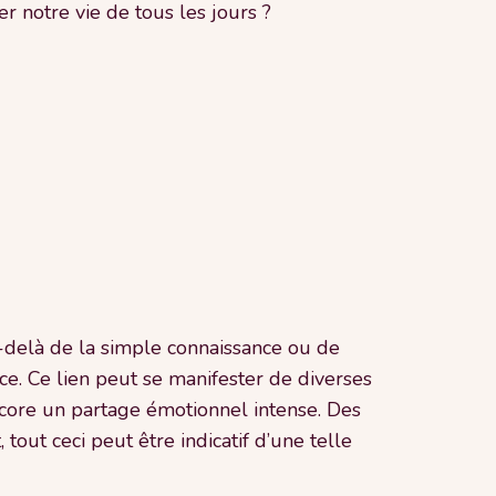
 notre vie de tous les jours ?
-delà de la simple connaissance ou de
ce. Ce lien peut se manifester de diverses
ncore un partage émotionnel intense. Des
ut ceci peut être indicatif d’une telle