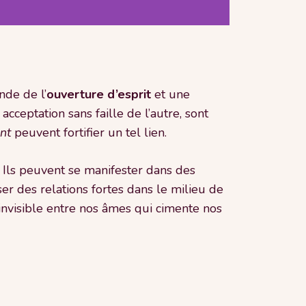
nde de l’
ouverture d’esprit
et une
cceptation sans faille de l’autre, sont
nt
peuvent fortifier un tel lien.
. Ils peuvent se manifester dans des
r des relations fortes dans le milieu de
 invisible entre nos âmes qui cimente nos