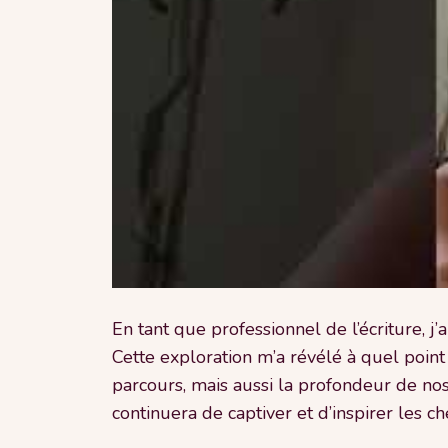
En tant que professionnel de l’écriture, j
Cette exploration m’a révélé à quel point
parcours, mais aussi la profondeur de nos
continuera de captiver et d’inspirer les 