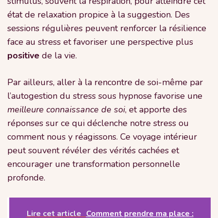
stimulus, souvent la respiration, pour atteindre cet
état de relaxation propice à la suggestion. Des
sessions régulières peuvent renforcer la résilience
face au stress et favoriser une perspective plus
positive
de la vie.
Par ailleurs, aller à la rencontre de soi-même par
l’autogestion du stress sous hypnose favorise une
meilleure connaissance de soi
, et apporte des
réponses sur ce qui déclenche notre stress ou
comment nous y réagissons. Ce voyage intérieur
peut souvent révéler des vérités cachées et
encourager une transformation personnelle
profonde.
Lire cet article
Comment prendre ma place :