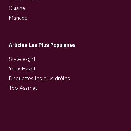
Cuisine
Mariage
Articles Les Plus Populaires
Style e-girl
Yeux Hazel
Disquettes les plus drôles
Top Assmat