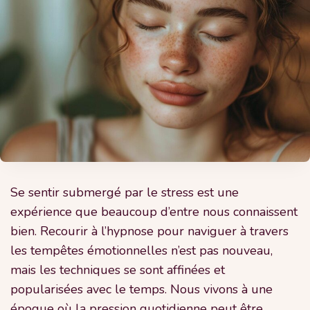
Se sentir submergé par le stress est une
expérience que beaucoup d’entre nous connaissent
bien. Recourir à l’hypnose pour naviguer à travers
les tempêtes émotionnelles n’est pas nouveau,
mais les techniques se sont affinées et
popularisées avec le temps. Nous vivons à une
époque où la pression quotidienne peut être