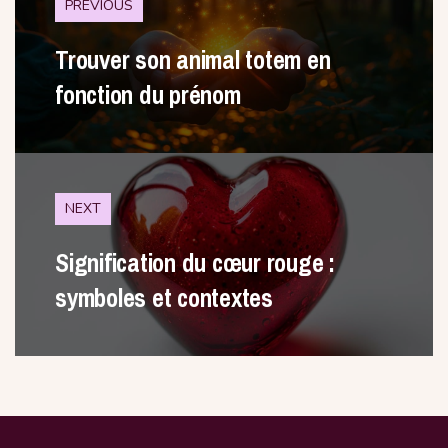
PREVIOUS
Trouver son animal totem en
fonction du prénom
NEXT
Signification du cœur rouge :
symboles et contextes