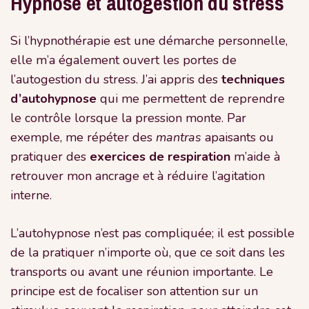
Hypnose et autogestion du stress
Si l’hypnothérapie est une démarche personnelle,
elle m’a également ouvert les portes de
l’autogestion du stress. J’ai appris des
techniques
d’autohypnose
qui me permettent de reprendre
le contrôle lorsque la pression monte. Par
exemple, me répéter des
mantras
apaisants ou
pratiquer des
exercices de respiration
m’aide à
retrouver mon ancrage et à réduire l’agitation
interne.
L’autohypnose n’est pas compliquée; il est possible
de la pratiquer n’importe où, que ce soit dans les
transports ou avant une réunion importante. Le
principe est de focaliser son attention sur un