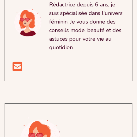
Rédactrice depuis 6 ans, je
suis spécialisée dans l'univers
féminin. Je vous donne des
conseils mode, beauté et des
astuces pour votre vie au
quotidien.