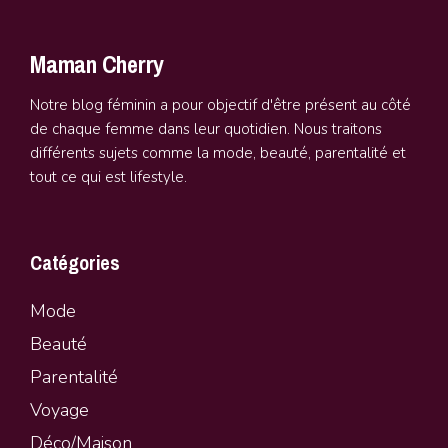
Maman Cherry
Notre blog féminin a pour objectif d'être présent au côté
de chaque femme dans leur quotidien. Nous traitons
différents sujets comme la mode, beauté, parentalité et
tout ce qui est lifestyle.
Catégories
Mode
Beauté
Parentalité
Vo
y
age
Déco/Maison