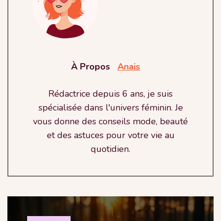
À Propos
Anais
Rédactrice depuis 6 ans, je suis
spécialisée dans l'univers féminin. Je
vous donne des conseils mode, beauté
et des astuces pour votre vie au
quotidien.