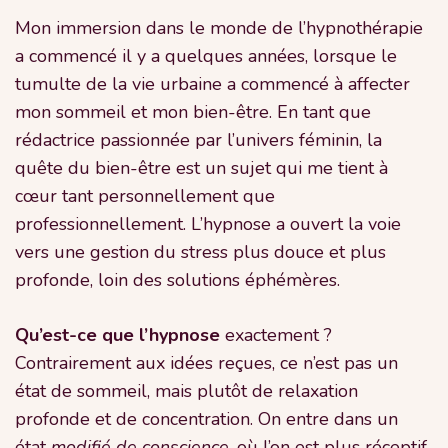
Mon immersion dans le monde de l’hypnothérapie
a commencé il y a quelques années, lorsque le
tumulte de la vie urbaine a commencé à affecter
mon sommeil et mon bien-être. En tant que
rédactrice passionnée par l’univers féminin, la
quête du bien-être est un sujet qui me tient à
cœur tant personnellement que
professionnellement. L’hypnose a ouvert la voie
vers une gestion du stress plus douce et plus
profonde, loin des solutions éphémères.
Qu’est-ce que l’hypnose
exactement ?
Contrairement aux idées reçues, ce n’est pas un
état de sommeil, mais plutôt de relaxation
profonde et de concentration. On entre dans un
état
modifié de conscience
, où l’on est plus réceptif