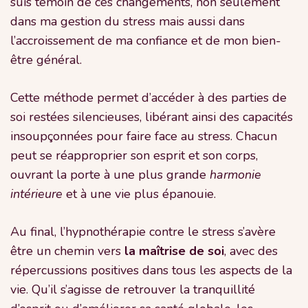
suis témoin de ces changements, non seulement
dans ma gestion du stress mais aussi dans
l’accroissement de ma confiance et de mon bien-
être général.
Cette méthode permet d’accéder à des parties de
soi restées silencieuses, libérant ainsi des capacités
insoupçonnées pour faire face au stress. Chacun
peut se réapproprier son esprit et son corps,
ouvrant la porte à une plus grande
harmonie
intérieure
et à une vie plus épanouie.
Au final, l’hypnothérapie contre le stress s’avère
être un chemin vers
la maîtrise de soi
, avec des
répercussions positives dans tous les aspects de la
vie. Qu’il s’agisse de retrouver la tranquillité