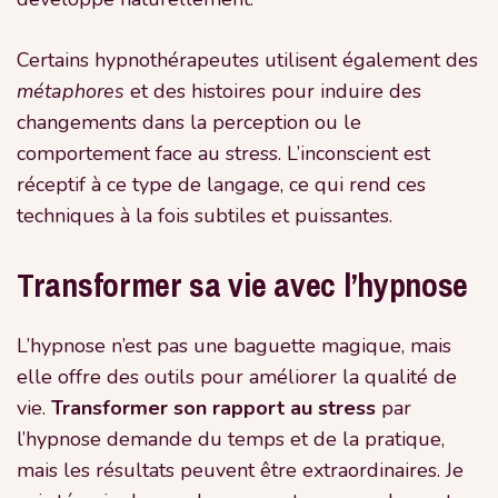
Certains hypnothérapeutes utilisent également des
métaphores
et des histoires pour induire des
changements dans la perception ou le
comportement face au stress. L’inconscient est
réceptif à ce type de langage, ce qui rend ces
techniques à la fois subtiles et puissantes.
Transformer sa vie avec l’hypnose
L’hypnose n’est pas une baguette magique, mais
elle offre des outils pour améliorer la qualité de
vie.
Transformer son rapport au stress
par
l’hypnose demande du temps et de la pratique,
mais les résultats peuvent être extraordinaires. Je