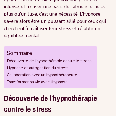
intense, et trouver une oasis de calme interne est
plus qu’un luxe, c’est une nécessité. L’hypnose
s’avère alors être un puissant allié pour ceux qui
cherchent à maîtriser leur stress et rétablir un
équilibre mental.
Sommaire :
Découverte de l’hypnothérapie contre le stress
Hypnose et autogestion du stress
Collaboration avec un hypnothérapeute
Transformer sa vie avec l’hypnose
Découverte de l’hypnothérapie
contre le stress