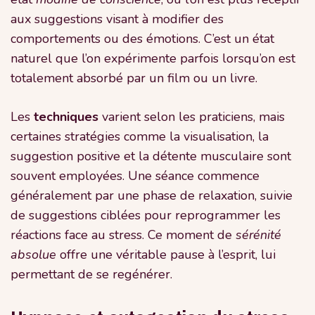
aux suggestions visant à modifier des
comportements ou des émotions. C’est un état
naturel que l’on expérimente parfois lorsqu’on est
totalement absorbé par un film ou un livre.
Les
techniques
varient selon les praticiens, mais
certaines stratégies comme la visualisation, la
suggestion positive et la détente musculaire sont
souvent employées. Une séance commence
généralement par une phase de relaxation, suivie
de suggestions ciblées pour reprogrammer les
réactions face au stress. Ce moment de
sérénité
absolue
offre une véritable pause à l’esprit, lui
permettant de se regénérer.