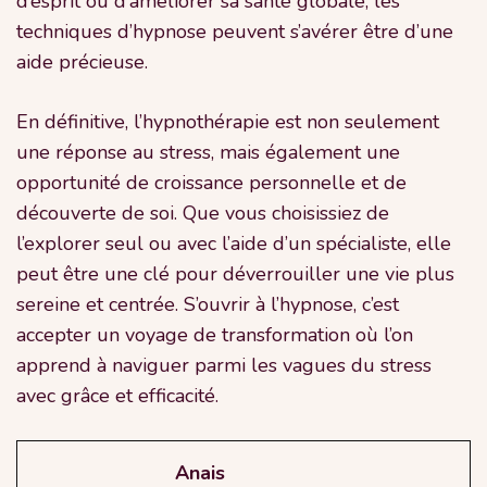
d’esprit ou d’améliorer sa santé globale, les
techniques d’hypnose peuvent s’avérer être d’une
aide précieuse.
En définitive, l’hypnothérapie est non seulement
une réponse au stress, mais également une
opportunité de croissance personnelle et de
découverte de soi. Que vous choisissiez de
l’explorer seul ou avec l’aide d’un spécialiste, elle
peut être une clé pour déverrouiller une vie plus
sereine et centrée. S’ouvrir à l’hypnose, c’est
accepter un voyage de transformation où l’on
apprend à naviguer parmi les vagues du stress
avec grâce et efficacité.
Anais