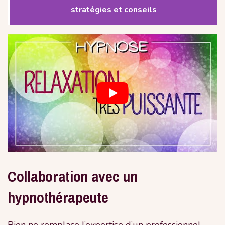
stratégies et conseils
Collaboration avec un
hypnothérapeute
Rien ne remplace l’expertise d’un professionnel