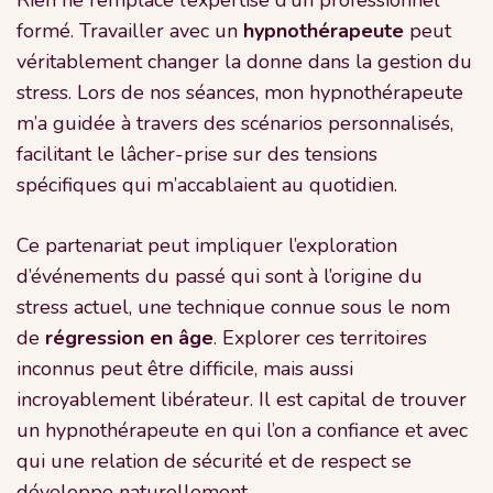
formé. Travailler avec un
hypnothérapeute
peut
véritablement changer la donne dans la gestion du
stress. Lors de nos séances, mon hypnothérapeute
m’a guidée à travers des scénarios personnalisés,
facilitant le lâcher-prise sur des tensions
spécifiques qui m’accablaient au quotidien.
Ce partenariat peut impliquer l’exploration
d’événements du passé qui sont à l’origine du
stress actuel, une technique connue sous le nom
de
régression en âge
. Explorer ces territoires
inconnus peut être difficile, mais aussi
incroyablement libérateur. Il est capital de trouver
un hypnothérapeute en qui l’on a confiance et avec
qui une relation de sécurité et de respect se
développe naturellement.