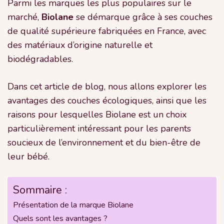
Parmi les marques les plus populaires sur le
marché,
Biolane
se démarque grâce à ses couches
de qualité supérieure fabriquées en France, avec
des matériaux d’origine naturelle et
biodégradables.
Dans cet article de blog, nous allons explorer les
avantages des couches écologiques, ainsi que les
raisons pour lesquelles Biolane est un choix
particulièrement intéressant pour les parents
soucieux de l’environnement et du bien-être de
leur bébé.
Sommaire :
Présentation de la marque Biolane
Quels sont les avantages ?