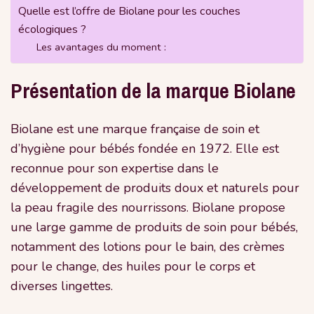
Quelle est l’offre de Biolane pour les couches
écologiques ?
Les avantages du moment :
Présentation de la marque Biolane
Biolane est une marque française de soin et
d’hygiène pour bébés fondée en 1972. Elle est
reconnue pour son expertise dans le
développement de produits doux et naturels pour
la peau fragile des nourrissons. Biolane propose
une large gamme de produits de soin pour bébés,
notamment des lotions pour le bain, des crèmes
pour le change, des huiles pour le corps et
diverses lingettes.