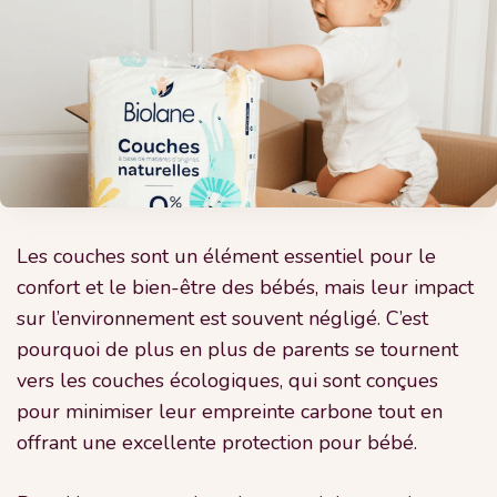
Les couches sont un élément essentiel pour le
confort et le bien-être des bébés, mais leur impact
sur l’environnement est souvent négligé. C’est
pourquoi de plus en plus de parents se tournent
vers les couches écologiques, qui sont conçues
pour minimiser leur empreinte carbone tout en
offrant une excellente protection pour bébé.