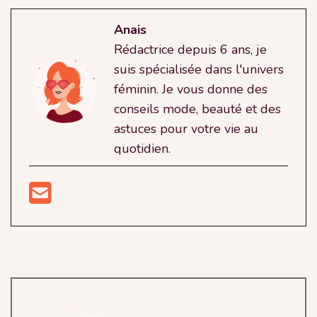
Anais
Rédactrice depuis 6 ans, je
suis spécialisée dans l'univers
féminin. Je vous donne des
conseils mode, beauté et des
astuces pour votre vie au
quotidien.