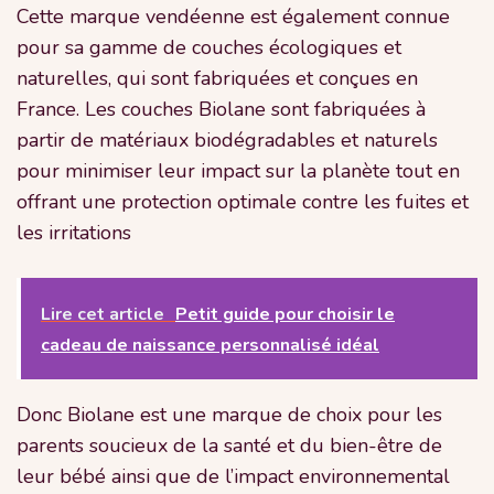
Cette marque vendéenne est également connue
pour sa gamme de couches écologiques et
naturelles, qui sont fabriquées et conçues en
France. Les couches Biolane sont fabriquées à
partir de matériaux biodégradables et naturels
pour minimiser leur impact sur la planète tout en
offrant une protection optimale contre les fuites et
les irritations
Lire cet article
Petit guide pour choisir le
cadeau de naissance personnalisé idéal
Donc Biolane est une marque de choix pour les
parents soucieux de la santé et du bien-être de
leur bébé ainsi que de l’impact environnemental