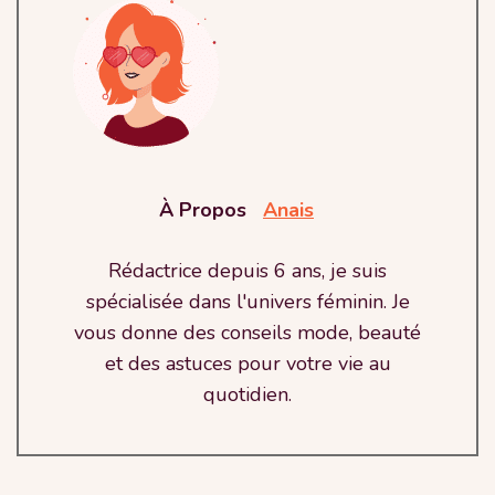
À Propos
Anais
Rédactrice depuis 6 ans, je suis
spécialisée dans l'univers féminin. Je
vous donne des conseils mode, beauté
et des astuces pour votre vie au
quotidien.