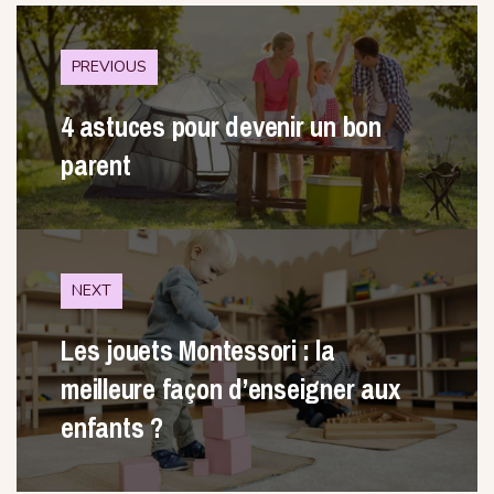
PREVIOUS
4 astuces pour devenir un bon
parent
NEXT
Les jouets Montessori : la
meilleure façon d’enseigner aux
enfants ?