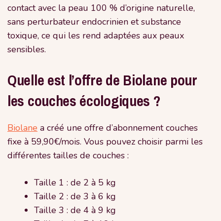
contact avec la peau 100 % d’origine naturelle,
sans perturbateur endocrinien et substance
toxique, ce qui les rend adaptées aux peaux
sensibles.
Quelle est l’offre de Biolane pour
les couches écologiques ?
Biolane
a créé une offre d’abonnement couches
fixe à 59,90€/mois. Vous pouvez choisir parmi les
différentes tailles de couches :
Taille 1 : de 2 à 5 kg
Taille 2 : de 3 à 6 kg
Taille 3 : de 4 à 9 kg