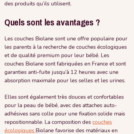
des produits qu’ils utilisent.
Quels sont les avantages ?
Les couches Biolane sont une offre populaire pour
les parents à la recherche de couches écologiques
et de qualité premium pour leur bébé. Les
couches Biolane sont fabriquées en France et sont
garanties anti-fuite jusqu’à 12 heures avec une
absorption maximale pour les selles et les urines.
Elles sont également très douces et confortables
pour la peau de bébé, avec des attaches auto-
adhésives sans colle pour une fixation solide mais
repositionnable. La composition des
couches
écologiques
Biolane favorise des matériaux en