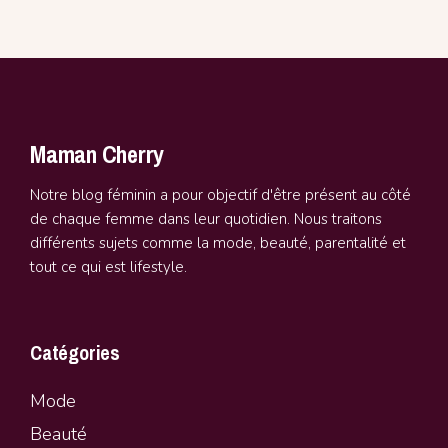
Maman Cherry
Notre blog féminin a pour objectif d'être présent au côté
de chaque femme dans leur quotidien. Nous traitons
différents sujets comme la mode, beauté, parentalité et
tout ce qui est lifestyle.
Catégories
Mode
Beauté