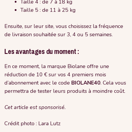
Taille 4 : de 7 à 18 kg
Taille 5 : de 11 à 25 kg
Ensuite, sur leur site, vous choisissez la fréquence
de livraison souhaitée sur 3, 4 ou 5 semaines.
Les avantages du moment :
En ce moment, la marque Biolane offre une
réduction de 10 € sur vos 4 premiers mois
d’abonnement avec le code
BIOLANE40
. Cela vous
permettra de tester leurs produits à moindre coût.
Cet article est sponsorisé.
Crédit photo : Lara Lutz