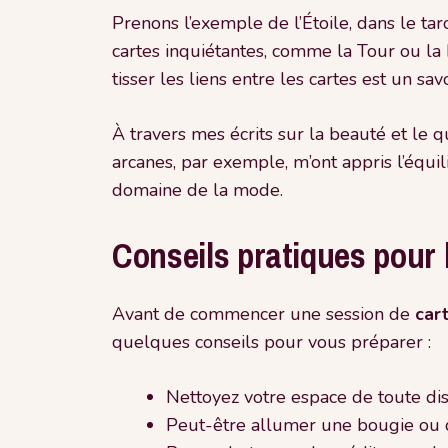
Prenons l’exemple de l’Étoile, dans le taro
cartes inquiétantes, comme la Tour ou la 
tisser les liens entre les cartes est un sav
À travers mes écrits sur la beauté et le q
arcanes, par exemple, m’ont appris l’équi
domaine de la mode.
Conseils pratiques pour
Avant de commencer une session de
car
quelques conseils pour vous préparer :
Nettoyez votre espace de toute dist
Peut-être allumer une bougie ou d