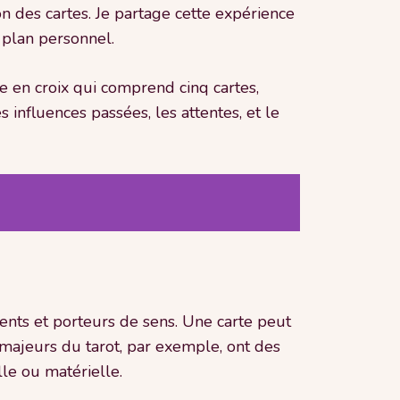
 des cartes. Je partage cette expérience
 plan personnel.
ge en croix qui comprend cinq cartes,
 influences passées, les attentes, et le
sents et porteurs de sens. Une carte peut
s majeurs du tarot, par exemple, ont des
lle ou matérielle.