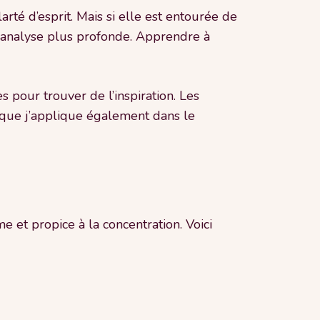
larté d’esprit. Mais si elle est entourée de
ne analyse plus profonde. Apprendre à
s pour trouver de l’inspiration. Les
e que j’applique également dans le
 et propice à la concentration. Voici