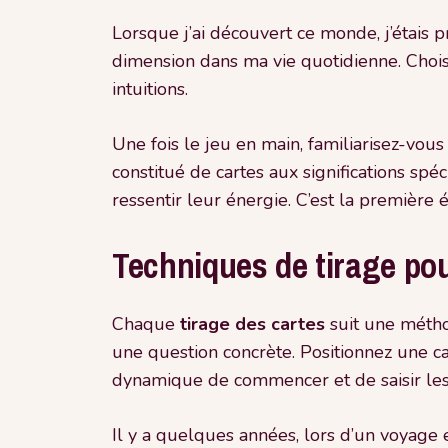
Lorsque j’ai découvert ce monde, j’étais 
dimension dans ma vie quotidienne. Choisir
intuitions.
Une fois le jeu en main, familiarisez-vous
constitué de cartes aux significations spé
ressentir leur énergie. C’est la première 
Techniques de tirage pou
Chaque
tirage des cartes
suit une métho
une question concrète. Positionnez une ca
dynamique de commencer et de saisir les 
Il y a quelques années, lors d’un voyage en