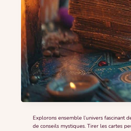
Explorons ensemble l’univers fascinant de
de conseils mystiques. Tirer les cartes 