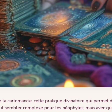
 la cartomancie, cette pratique divinatoire qui permet
peut sembler complexe pour les néophytes, mais avec que