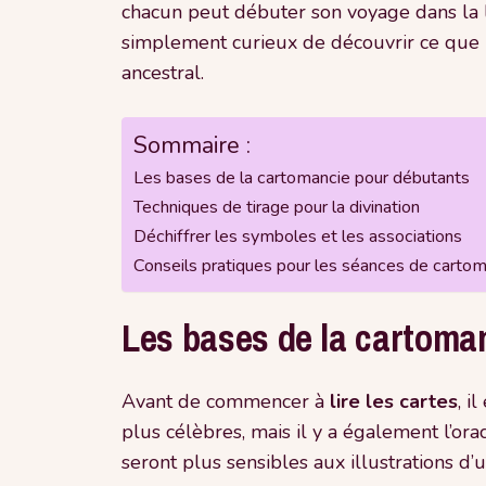
chacun peut débuter son voyage dans la l
simplement curieux de découvrir ce que l
ancestral.
Sommaire :
Les bases de la cartomancie pour débutants
Techniques de tirage pour la divination
Déchiffrer les symboles et les associations
Conseils pratiques pour les séances de carto
Les bases de la cartoma
Avant de commencer à
lire les cartes
, i
plus célèbres, mais il y a également l’orac
seront plus sensibles aux illustrations d’