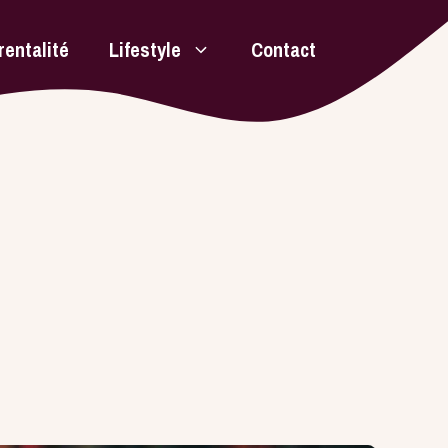
rentalité
Lifestyle
Contact