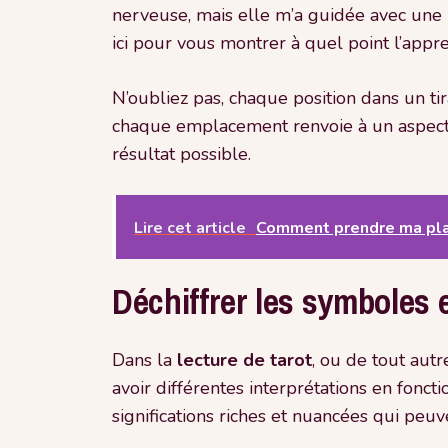
nerveuse, mais elle m’a guidée avec une 
ici pour vous montrer à quel point l’appre
N’oubliez pas, chaque position dans un tir
chaque emplacement renvoie à un aspect di
résultat possible.
Lire cet article
Comment prendre ma plac
Déchiffrer les symboles 
Dans la
lecture de tarot
, ou de tout aut
avoir différentes interprétations en fonct
significations riches et nuancées qui peuv