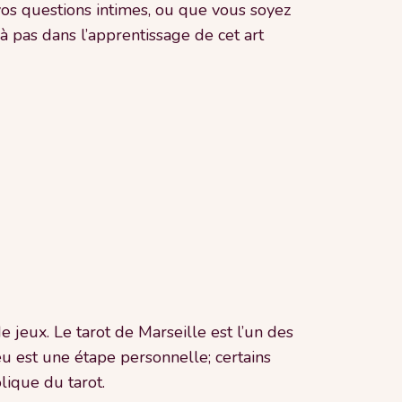
os questions intimes, ou que vous soyez
 pas dans l’apprentissage de cet art
de jeux. Le tarot de Marseille est l’un des
jeu est une étape personnelle; certains
lique du tarot.