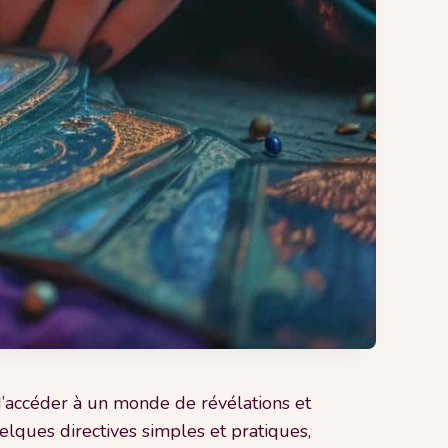
 d’accéder à un monde de révélations et
lques directives simples et pratiques,